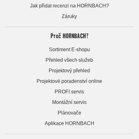
Jak přidat recenzi na HORNBACH?
Záruky
Proč HORNBACH?
Sortiment E-shopu
Přehled všech služeb
Projektový přehled
Projektové poradenství online
PROFI servis
Montážní servis
Plánovače
Aplikace HORNBACH