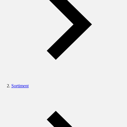
Sortiment