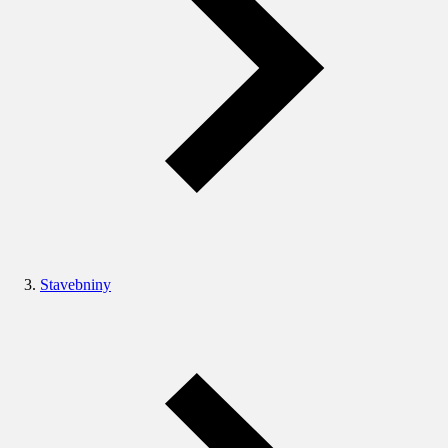
Stavebniny