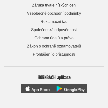
Záruka trvale nízkých cen
Všeobecné obchodní podmínky
Reklamační řád
Společenská odpovědnost
Ochrana údajů a právo
Zákon o ochraně oznamovatelů
Prohlášení o přístupnosti
HORNBACH aplikace