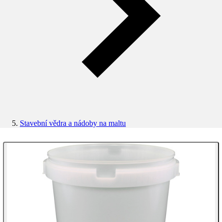
Stavební vědra a nádoby na maltu