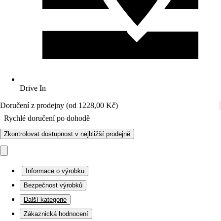
Drive In
Doručení z prodejny (od 1228,00 Kč)
Rychlé doručení po dohodě
Zkontrolovat dostupnost v nejbližší prodejně
Informace o výrobku
Bezpečnost výrobků
Další kategorie
Zákaznická hodnocení