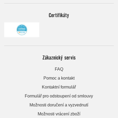
Certifikáty
Zákaznický servis
FAQ
Pomoc a kontakt
Kontaktní formulář
Formulář pro odstoupení od smlouvy
Možnosti doručení a vyzvednutí
Možnosti vrácení zboží