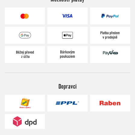
Dopravci