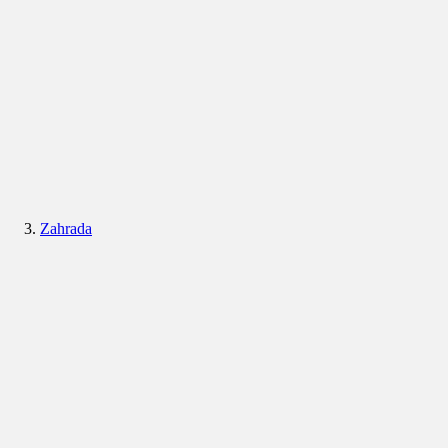
Zahrada