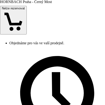
HORNBACH Praha - Černý Most
Nelze rezervovat
Objednáme pro vás ve vaší prodejně.