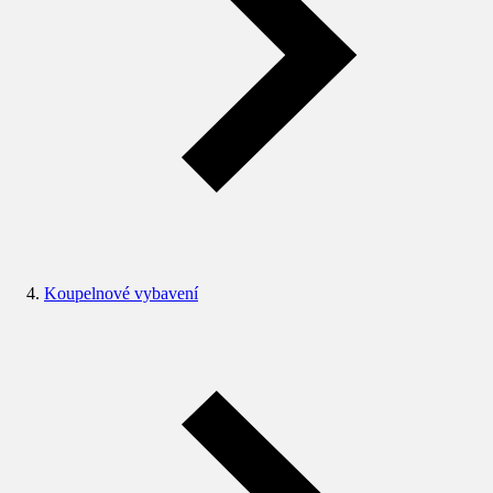
Koupelnové vybavení