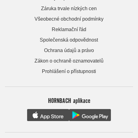
Záruka trvale nízkých cen
Všeobecné obchodní podmínky
Reklamační řád
Společenská odpovědnost
Ochrana údajů a právo
Zákon o ochraně oznamovatelů
Prohlášení o přístupnosti
HORNBACH aplikace