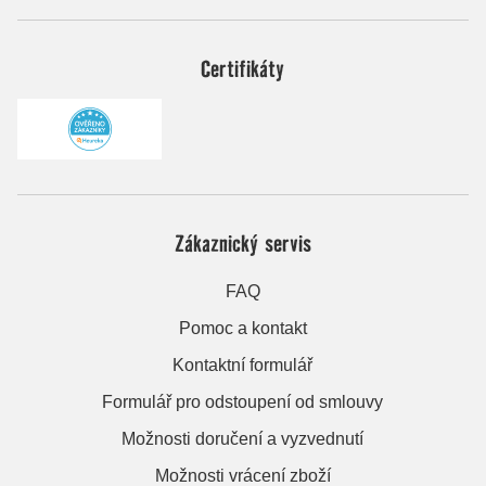
Certifikáty
Zákaznický servis
FAQ
Pomoc a kontakt
Kontaktní formulář
Formulář pro odstoupení od smlouvy
Možnosti doručení a vyzvednutí
Možnosti vrácení zboží