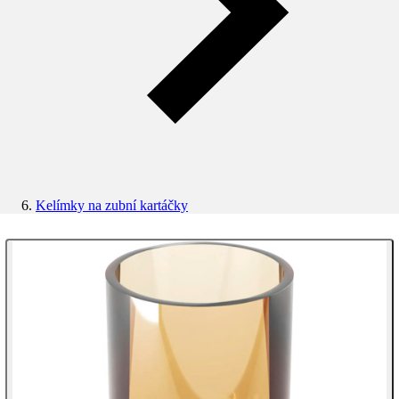
Kelímky na zubní kartáčky