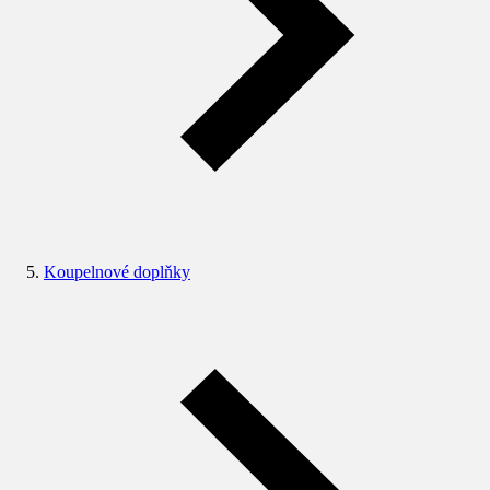
Koupelnové doplňky