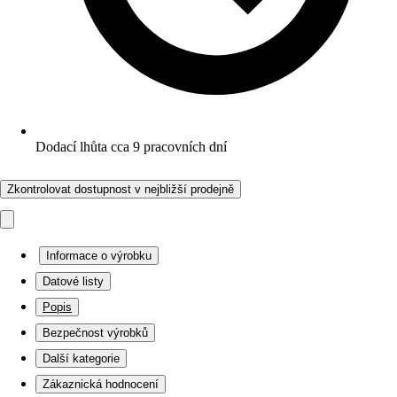
Dodací lhůta cca 9 pracovních dní
Zkontrolovat dostupnost v nejbližší prodejně
Informace o výrobku
Datové listy
Popis
Bezpečnost výrobků
Další kategorie
Zákaznická hodnocení