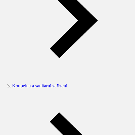
Koupelna a sanitární zařízení