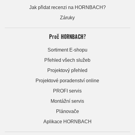
Jak přidat recenzi na HORNBACH?
Záruky
Proč HORNBACH?
Sortiment E-shopu
Přehled všech služeb
Projektový přehled
Projektové poradenství online
PROFI servis
Montážní servis
Plánovače
Aplikace HORNBACH