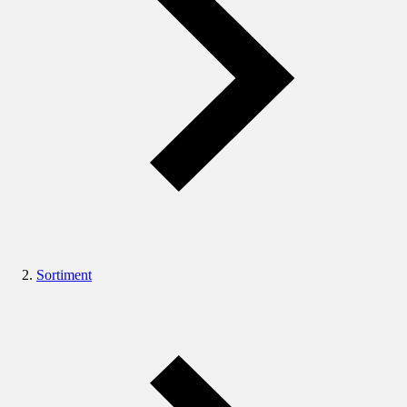
Sortiment