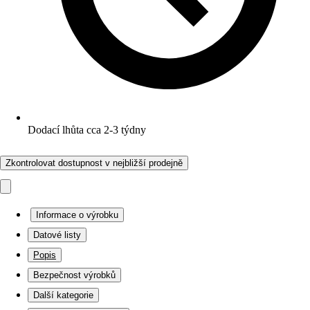
Dodací lhůta cca 2-3 týdny
Zkontrolovat dostupnost v nejbližší prodejně
Informace o výrobku
Datové listy
Popis
Bezpečnost výrobků
Další kategorie