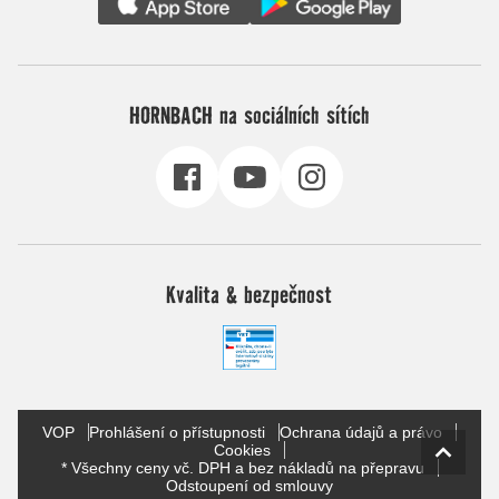
HORNBACH na sociálních sítích
Kvalita & bezpečnost
VOP
Prohlášení o přístupnosti
Ochrana údajů a právo
Cookies
* Všechny ceny vč. DPH a bez nákladů na přepravu
Odstoupení od smlouvy