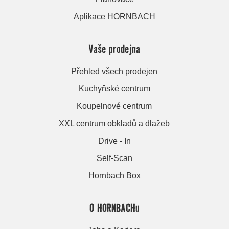
Aplikace HORNBACH
Vaše prodejna
Přehled všech prodejen
Kuchyňské centrum
Koupelnové centrum
XXL centrum obkladů a dlažeb
Drive - In
Self-Scan
Hornbach Box
O HORNBACHu