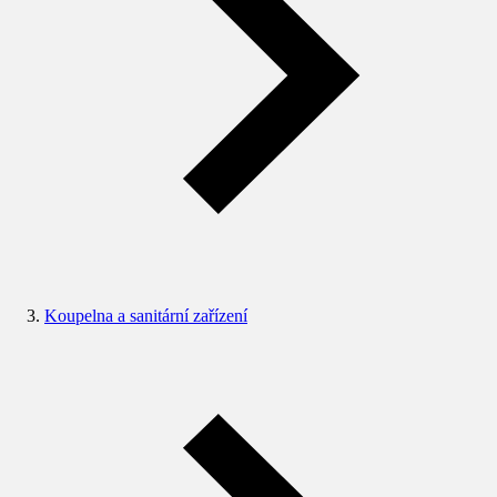
Koupelna a sanitární zařízení