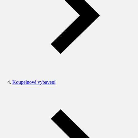
Koupelnové vybavení