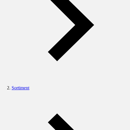
Sortiment