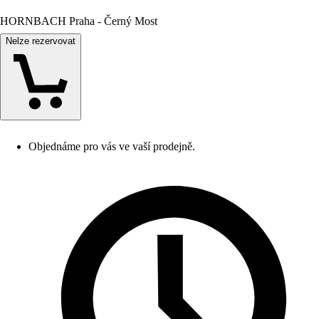
HORNBACH Praha - Černý Most
Nelze rezervovat
Objednáme pro vás ve vaší prodejně.