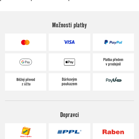
Možnosti platby
Dopravci