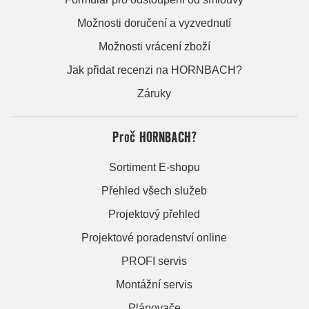
Možnosti doručení a vyzvednutí
Možnosti vrácení zboží
Jak přidat recenzi na HORNBACH?
Záruky
Proč HORNBACH?
Sortiment E-shopu
Přehled všech služeb
Projektový přehled
Projektové poradenství online
PROFI servis
Montážní servis
Plánovače