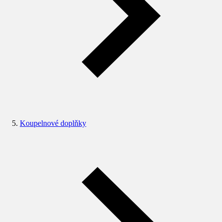
Koupelnové doplňky