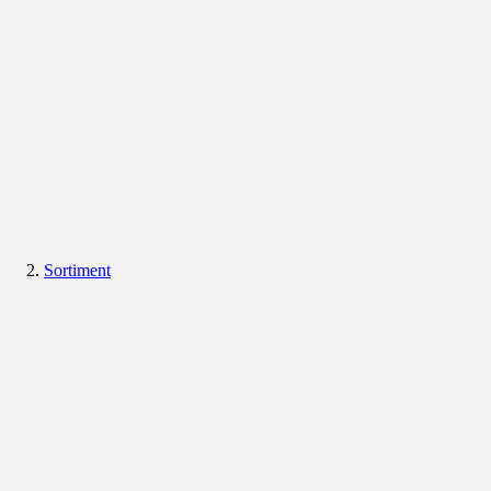
Sortiment