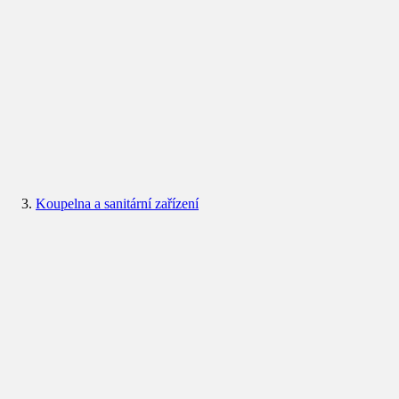
Koupelna a sanitární zařízení