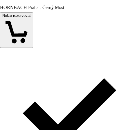
HORNBACH Praha - Černý Most
Nelze rezervovat