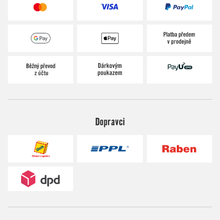
Dopravci