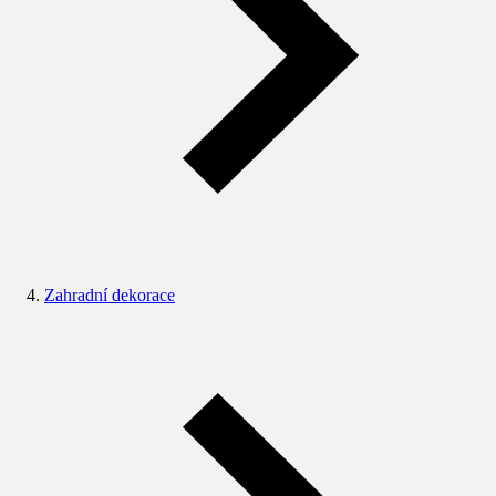
Zahradní dekorace