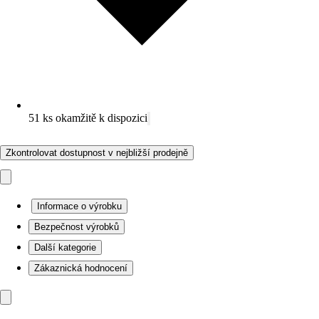
51 ks okamžitě k dispozici
Zkontrolovat dostupnost v nejbližší prodejně
Informace o výrobku
Bezpečnost výrobků
Další kategorie
Zákaznická hodnocení