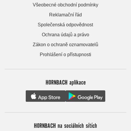
Všeobecné obchodní podmínky
Reklamační řád
Společenská odpovědnost
Ochrana údajů a právo
Zákon o ochraně oznamovatelů
Prohlášení o přístupnosti
HORNBACH aplikace
HORNBACH na sociálních sítích