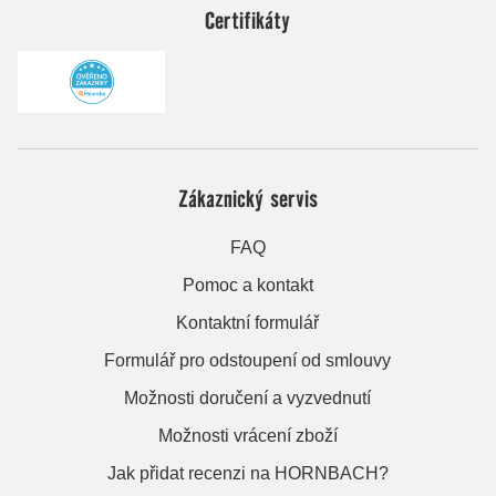
Certifikáty
Zákaznický servis
FAQ
Pomoc a kontakt
Kontaktní formulář
Formulář pro odstoupení od smlouvy
Možnosti doručení a vyzvednutí
Možnosti vrácení zboží
Jak přidat recenzi na HORNBACH?