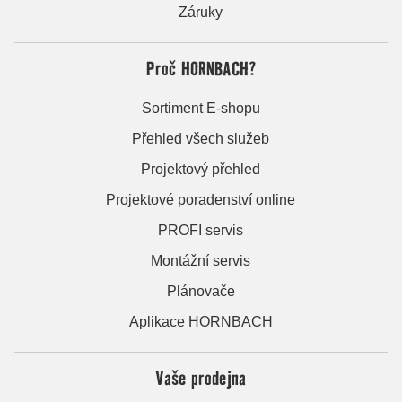
Záruky
Proč HORNBACH?
Sortiment E-shopu
Přehled všech služeb
Projektový přehled
Projektové poradenství online
PROFI servis
Montážní servis
Plánovače
Aplikace HORNBACH
Vaše prodejna