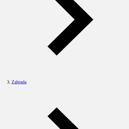
Zahrada