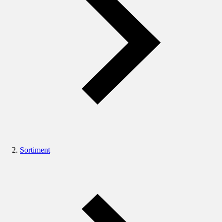
Sortiment