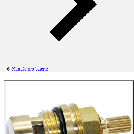
Kartuše pro baterie