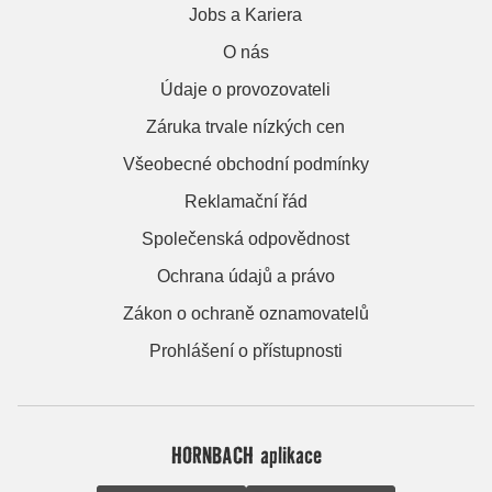
Jobs a Kariera
O nás
Údaje o provozovateli
Záruka trvale nízkých cen
Všeobecné obchodní podmínky
Reklamační řád
Společenská odpovědnost
Ochrana údajů a právo
Zákon o ochraně oznamovatelů
Prohlášení o přístupnosti
HORNBACH aplikace