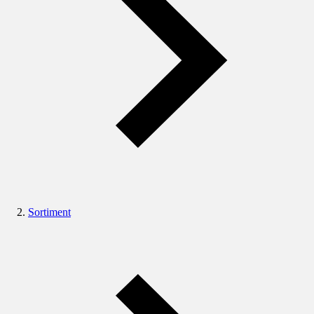
Sortiment