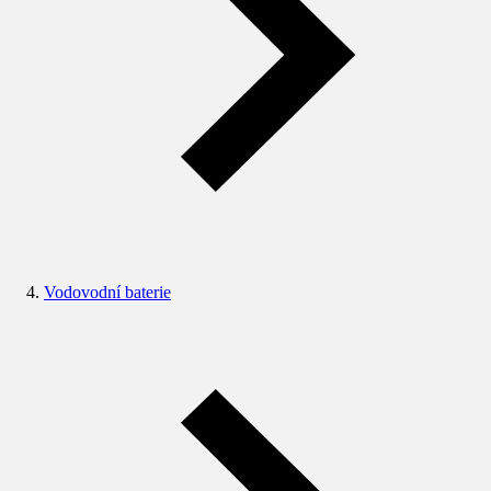
Vodovodní baterie