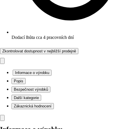
Dodací lhůta cca 4 pracovních dní
Zkontrolovat dostupnost v nejbližší prodejně
Informace o výrobku
Popis
Bezpečnost výrobků
Další kategorie
Zákaznická hodnocení