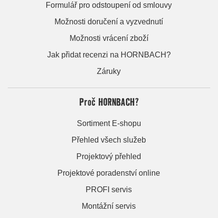
Formulář pro odstoupení od smlouvy
Možnosti doručení a vyzvednutí
Možnosti vrácení zboží
Jak přidat recenzi na HORNBACH?
Záruky
Proč HORNBACH?
Sortiment E-shopu
Přehled všech služeb
Projektový přehled
Projektové poradenství online
PROFI servis
Montážní servis