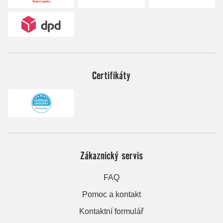
Certifikáty
Zákaznický servis
FAQ
Pomoc a kontakt
Kontaktní formulář