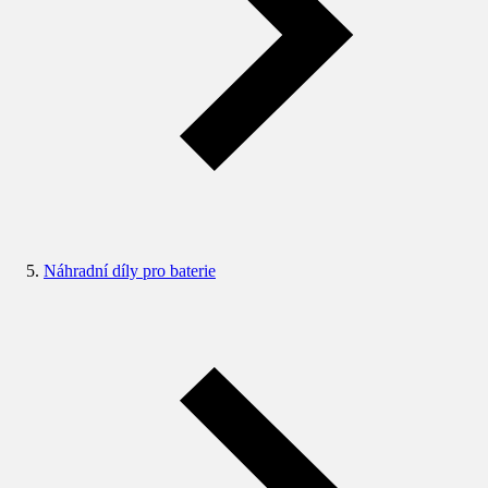
Náhradní díly pro baterie