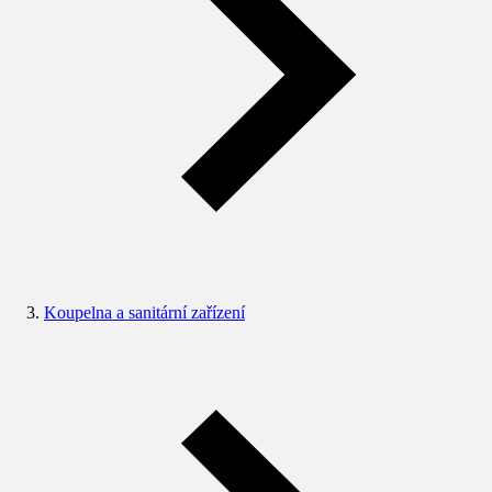
Koupelna a sanitární zařízení