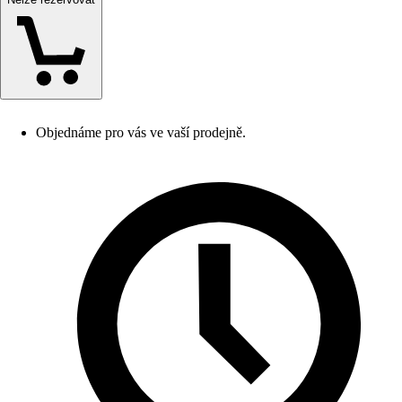
Objednáme pro vás ve vaší prodejně.