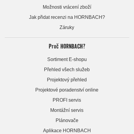
Možnosti vrácení zboží
Jak přidat recenzi na HORNBACH?
Záruky
Proč HORNBACH?
Sortiment E-shopu
Přehled všech služeb
Projektový přehled
Projektové poradenství online
PROFI servis
Montážní servis
Plánovače
Aplikace HORNBACH