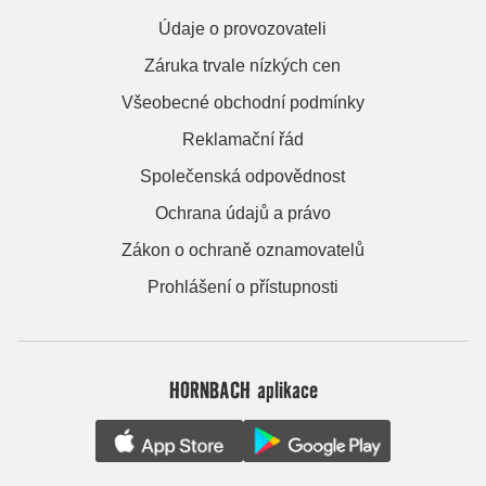
Údaje o provozovateli
Záruka trvale nízkých cen
Všeobecné obchodní podmínky
Reklamační řád
Společenská odpovědnost
Ochrana údajů a právo
Zákon o ochraně oznamovatelů
Prohlášení o přístupnosti
HORNBACH aplikace