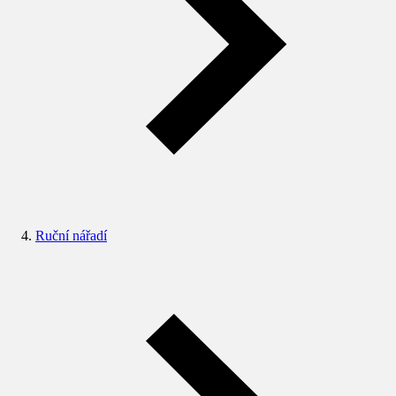
Ruční nářadí