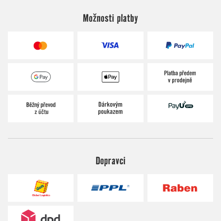
Možnosti platby
Dopravci