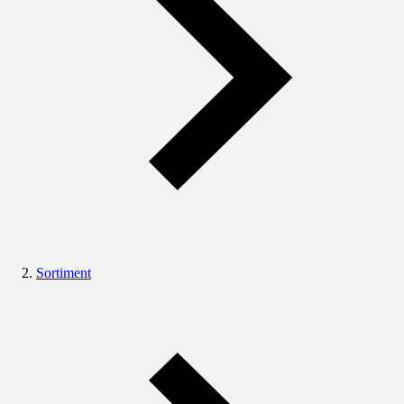
Sortiment