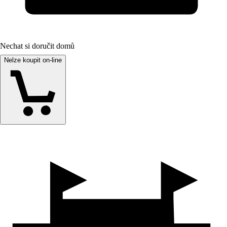
Nechat si doručit domů
Nelze koupit on-line