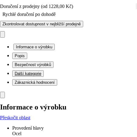
Doručení z prodejny (od 1228,00 Kč)
Rychlé doručení po dohodě
Zkontrolovat dostupnost v nejbližší prodejně
Informace o výrobku
Popis
Bezpečnost výrobků
Další kategorie
Zákaznická hodnocení
Informace o výrobku
Přeskočit oblast
Provedení hlavy
Ocel