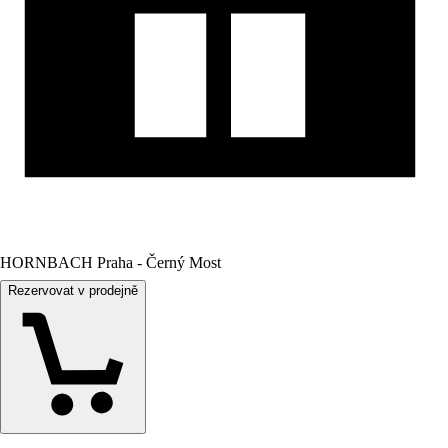
HORNBACH Praha - Černý Most
Rezervovat v prodejně