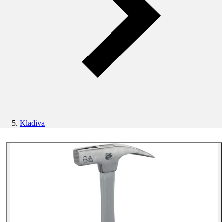
Kladiva