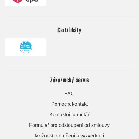
Certifikáty
Zákaznický servis
FAQ
Pomoc a kontakt
Kontaktní formulář
Formulář pro odstoupení od smlouvy
Možnosti doručení a vyzvednutí