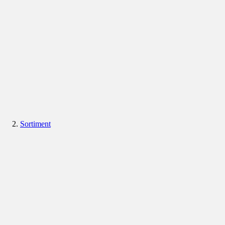
Sortiment