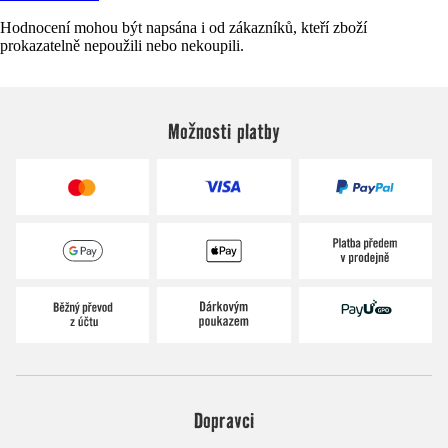
Hodnocení mohou být napsána i od zákazníků, kteří zboží
prokazatelně nepoužili nebo nekoupili.
Možnosti platby
Dopravci