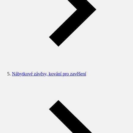
Nábytkové závěsy, kování pro zavěšení