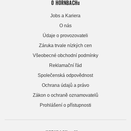
O HORNBACHu
Jobs a Kariera
O nás
Údaje o provozovateli
Záruka trvale nízkých cen
Všeobecné obchodní podmínky
Reklamační řád
Společenská odpovědnost
Ochrana údajů a právo
Zákon o ochraně oznamovatelů
Prohlášení o přístupnosti