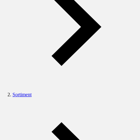
Sortiment