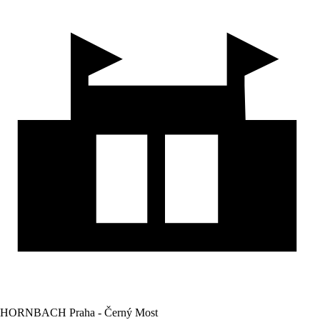
HORNBACH Praha - Černý Most