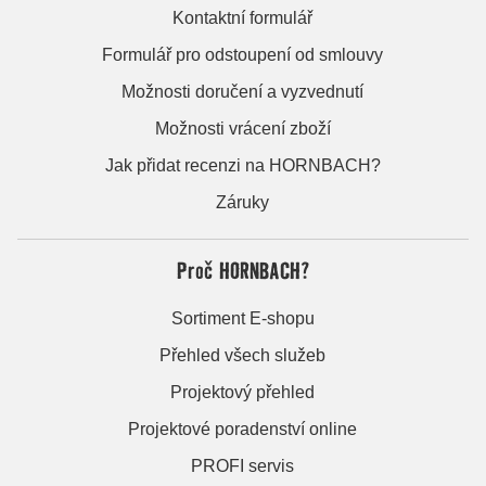
Kontaktní formulář
Formulář pro odstoupení od smlouvy
Možnosti doručení a vyzvednutí
Možnosti vrácení zboží
Jak přidat recenzi na HORNBACH?
Záruky
Proč HORNBACH?
Sortiment E-shopu
Přehled všech služeb
Projektový přehled
Projektové poradenství online
PROFI servis