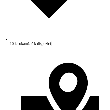
10 ks okamžitě k dispozici