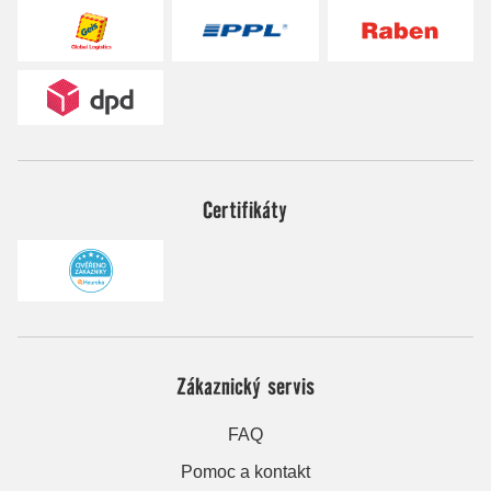
Certifikáty
Zákaznický servis
FAQ
Pomoc a kontakt