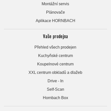
Montážní servis
Plánovače
Aplikace HORNBACH
Vaše prodejna
Přehled všech prodejen
Kuchyňské centrum
Koupelnové centrum
XXL centrum obkladů a dlažeb
Drive - In
Self-Scan
Hornbach Box