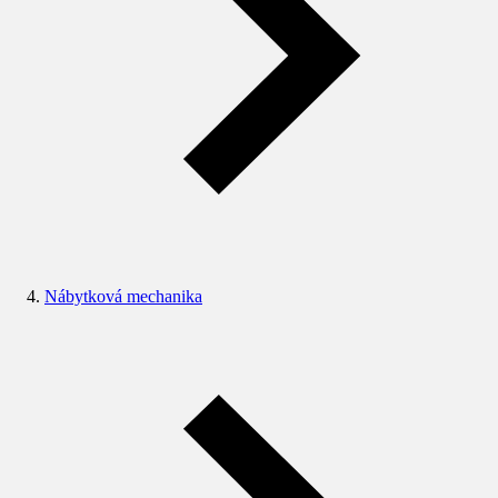
Nábytková mechanika