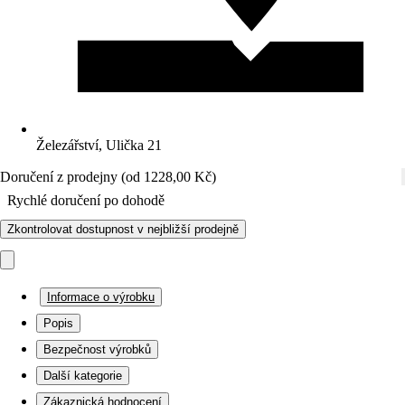
Železářství, Ulička 21
Doručení z prodejny (od 1228,00 Kč)
Rychlé doručení po dohodě
Zkontrolovat dostupnost v nejbližší prodejně
Informace o výrobku
Popis
Bezpečnost výrobků
Další kategorie
Zákaznická hodnocení