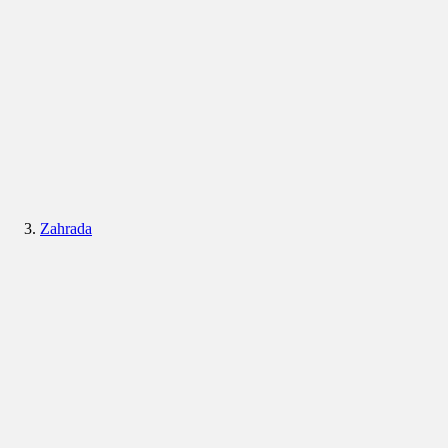
Zahrada