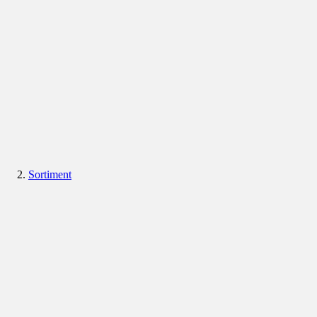
Sortiment