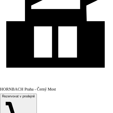
HORNBACH Praha - Černý Most
Rezervovat v prodejně