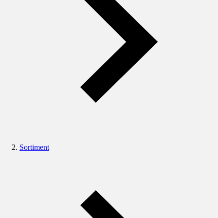
Sortiment