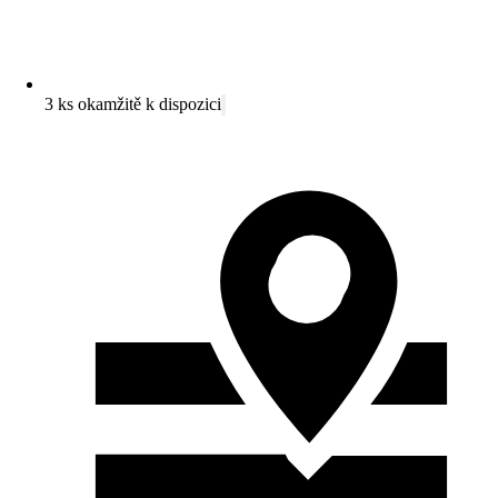
3 ks okamžitě k dispozici