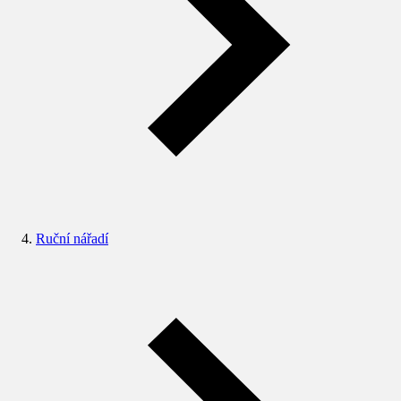
Ruční nářadí