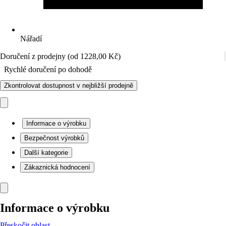
Nářadí
Doručení z prodejny (od 1228,00 Kč)
Rychlé doručení po dohodě
Zkontrolovat dostupnost v nejbližší prodejně
Informace o výrobku
Bezpečnost výrobků
Další kategorie
Zákaznická hodnocení
Informace o výrobku
Přeskočit oblast