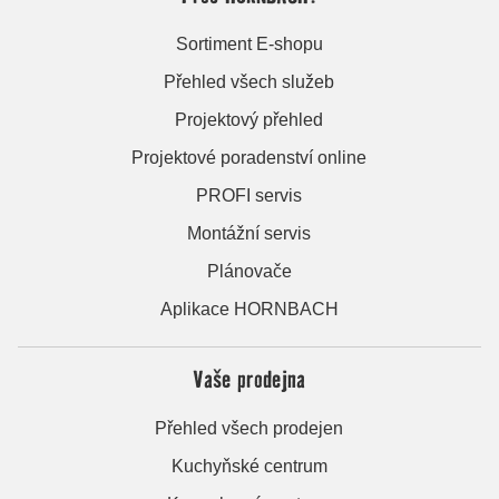
Sortiment E-shopu
Přehled všech služeb
Projektový přehled
Projektové poradenství online
PROFI servis
Montážní servis
Plánovače
Aplikace HORNBACH
Vaše prodejna
Přehled všech prodejen
Kuchyňské centrum