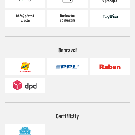
Dopravci
Certifikáty