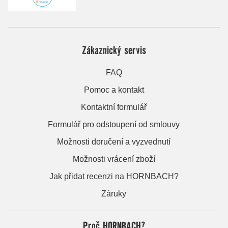
Zákaznický servis
FAQ
Pomoc a kontakt
Kontaktní formulář
Formulář pro odstoupení od smlouvy
Možnosti doručení a vyzvednutí
Možnosti vrácení zboží
Jak přidat recenzi na HORNBACH?
Záruky
Proč HORNBACH?