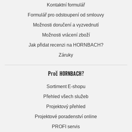
Kontaktní formulář
Formulář pro odstoupení od smlouvy
Možnosti doručení a vyzvednutí
Možnosti vrácení zboží
Jak přidat recenzi na HORNBACH?
Záruky
Proč HORNBACH?
Sortiment E-shopu
Přehled všech služeb
Projektový přehled
Projektové poradenství online
PROFI servis