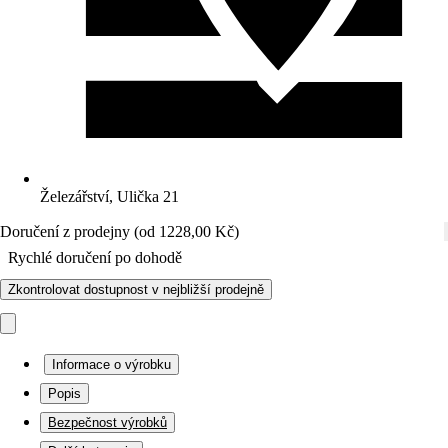
Železářství, Ulička 21
Doručení z prodejny (od 1228,00 Kč)
Rychlé doručení po dohodě
Zkontrolovat dostupnost v nejbližší prodejně
Informace o výrobku
Popis
Bezpečnost výrobků