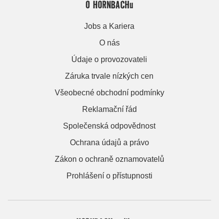
O HORNBACHu
Jobs a Kariera
O nás
Údaje o provozovateli
Záruka trvale nízkých cen
Všeobecné obchodní podmínky
Reklamační řád
Společenská odpovědnost
Ochrana údajů a právo
Zákon o ochraně oznamovatelů
Prohlášení o přístupnosti