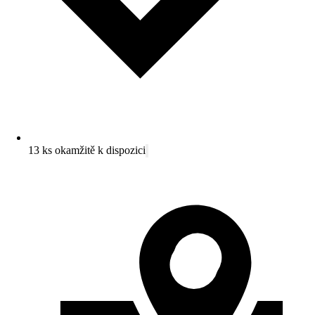
13 ks okamžitě k dispozici