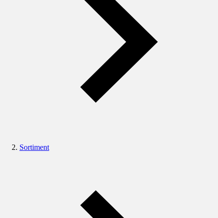
Sortiment