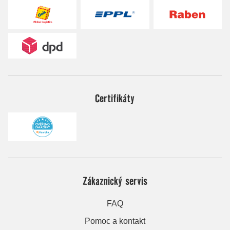
Certifikáty
Zákaznický servis
FAQ
Pomoc a kontakt