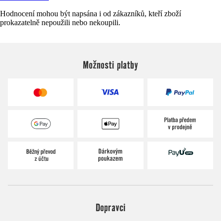
Hodnocení mohou být napsána i od zákazníků, kteří zboží
prokazatelně nepoužili nebo nekoupili.
Možnosti platby
Dopravci