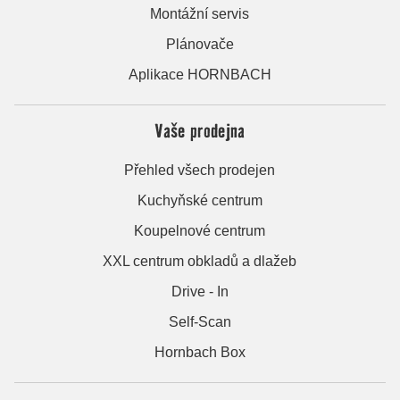
Montážní servis
Plánovače
Aplikace HORNBACH
Vaše prodejna
Přehled všech prodejen
Kuchyňské centrum
Koupelnové centrum
XXL centrum obkladů a dlažeb
Drive - In
Self-Scan
Hornbach Box