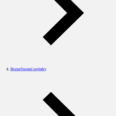
Bezpečnostní pojistky