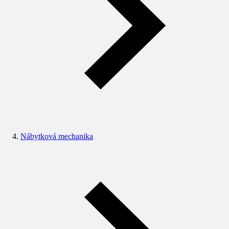
Nábytková mechanika