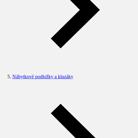
Nábytkové podložky a kluzáky