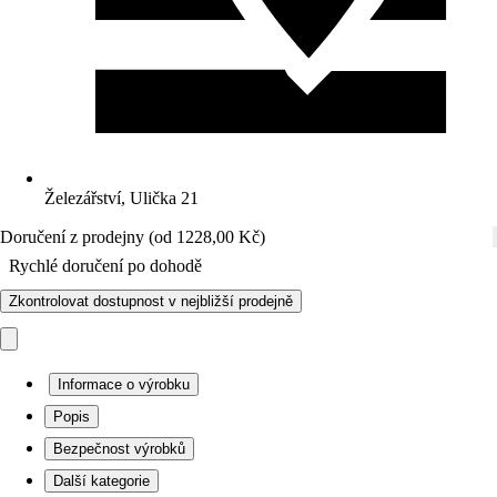
Železářství, Ulička 21
Doručení z prodejny (od 1228,00 Kč)
Rychlé doručení po dohodě
Zkontrolovat dostupnost v nejbližší prodejně
Informace o výrobku
Popis
Bezpečnost výrobků
Další kategorie