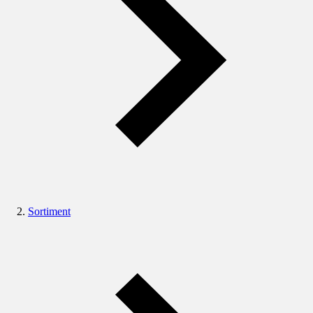
Sortiment