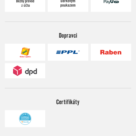
Dopravci
Certifikáty