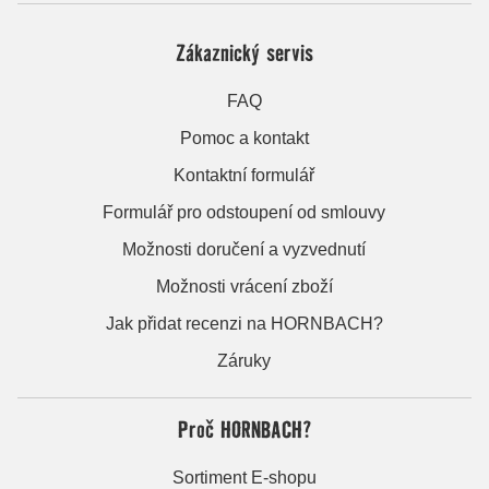
Zákaznický servis
FAQ
Pomoc a kontakt
Kontaktní formulář
Formulář pro odstoupení od smlouvy
Možnosti doručení a vyzvednutí
Možnosti vrácení zboží
Jak přidat recenzi na HORNBACH?
Záruky
Proč HORNBACH?
Sortiment E-shopu