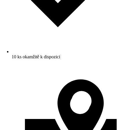
10 ks okamžitě k dispozici