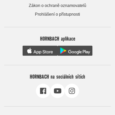
Zákon o ochraně oznamovatelů
Prohlášení o přístupnosti
HORNBACH aplikace
HORNBACH na sociálních sítích