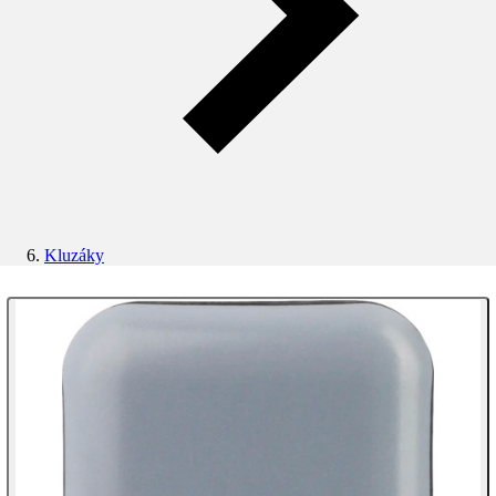
Kluzáky