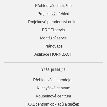
Přehled všech služeb
Projektový přehled
Projektové poradenství online
PROFI servis
Montážní servis
Plánovače
Aplikace HORNBACH
Vaše prodejna
Přehled všech prodejen
Kuchyňské centrum
Koupelnové centrum
XXL centrum obkladů a dlažeb