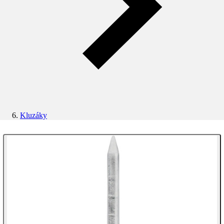
Kluzáky