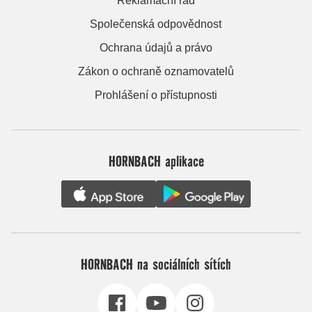
Reklamační řád
Společenská odpovědnost
Ochrana údajů a právo
Zákon o ochraně oznamovatelů
Prohlášení o přístupnosti
HORNBACH aplikace
HORNBACH na sociálních sítích