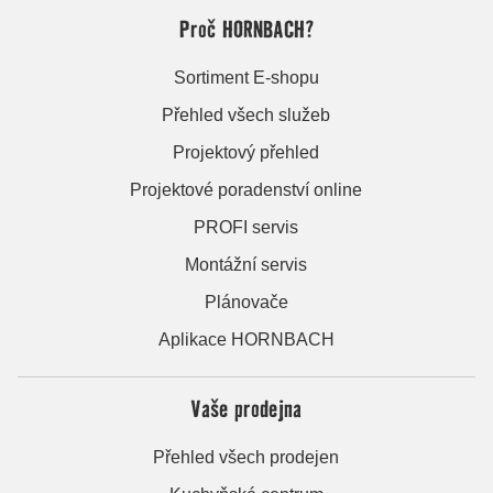
Proč HORNBACH?
Sortiment E-shopu
Přehled všech služeb
Projektový přehled
Projektové poradenství online
PROFI servis
Montážní servis
Plánovače
Aplikace HORNBACH
Vaše prodejna
Přehled všech prodejen