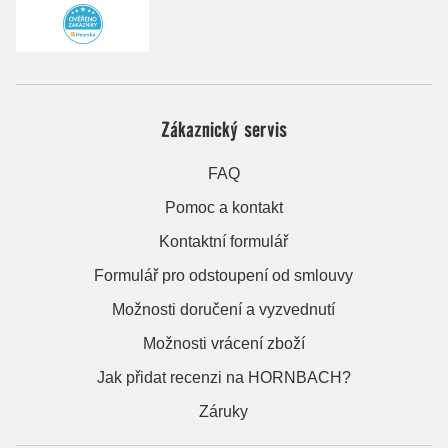
Zákaznický servis
FAQ
Pomoc a kontakt
Kontaktní formulář
Formulář pro odstoupení od smlouvy
Možnosti doručení a vyzvednutí
Možnosti vrácení zboží
Jak přidat recenzi na HORNBACH?
Záruky