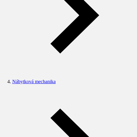
Nábytková mechanika