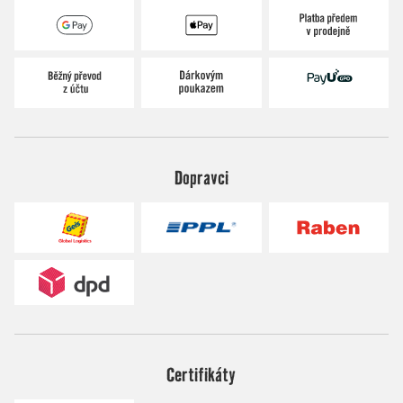
Dopravci
Certifikáty