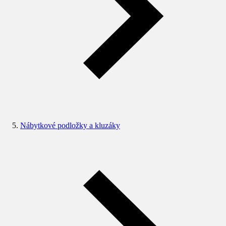
Nábytkové podložky a kluzáky