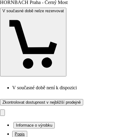
HORNBACH Praha - Černý Most
V současné době nelze rezervovat
V současné době není k dispozici
Zkontrolovat dostupnost v nejbližší prodejně
Informace o výrobku
Popis