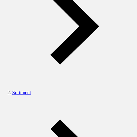
Sortiment