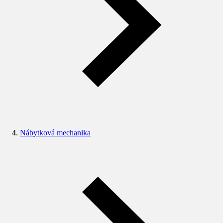
Nábytková mechanika