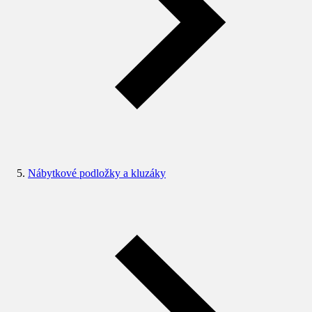
Nábytkové podložky a kluzáky