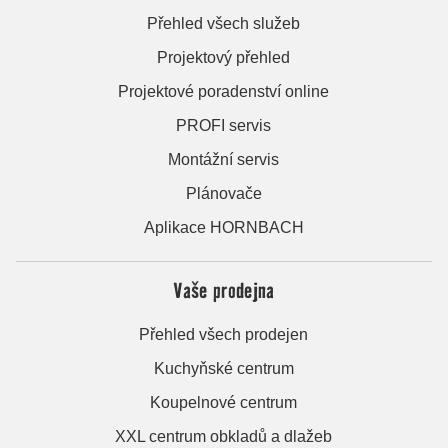
Přehled všech služeb
Projektový přehled
Projektové poradenství online
PROFI servis
Montážní servis
Plánovače
Aplikace HORNBACH
Vaše prodejna
Přehled všech prodejen
Kuchyňské centrum
Koupelnové centrum
XXL centrum obkladů a dlažeb