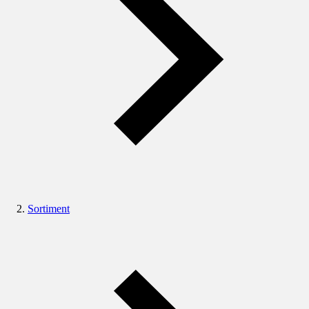
Sortiment