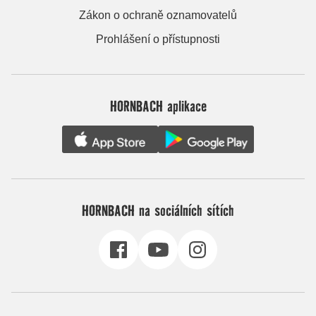
Zákon o ochraně oznamovatelů
Prohlášení o přístupnosti
HORNBACH aplikace
HORNBACH na sociálních sítích