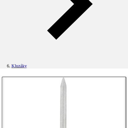
Kluzáky