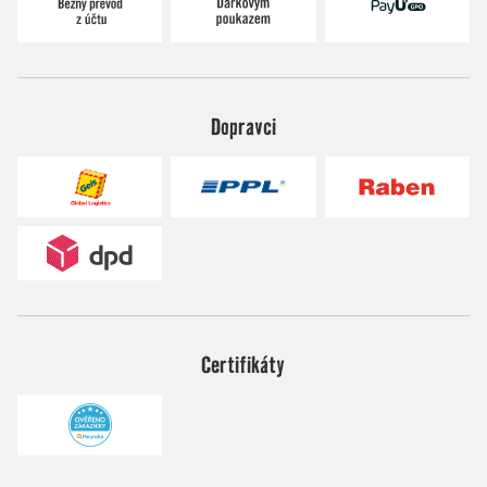
Dopravci
Certifikáty