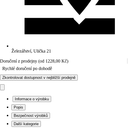
Železářství, Ulička 21
Doručení z prodejny (od 1228,00 Kč)
Rychlé doručení po dohodě
Zkontrolovat dostupnost v nejbližší prodejně
Informace o výrobku
Popis
Bezpečnost výrobků
Další kategorie