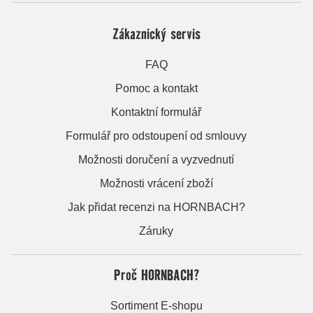
Zákaznický servis
FAQ
Pomoc a kontakt
Kontaktní formulář
Formulář pro odstoupení od smlouvy
Možnosti doručení a vyzvednutí
Možnosti vrácení zboží
Jak přidat recenzi na HORNBACH?
Záruky
Proč HORNBACH?
Sortiment E-shopu