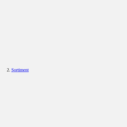
Sortiment