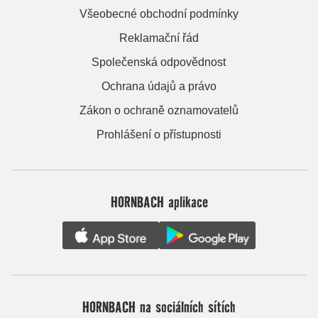
Všeobecné obchodní podmínky
Reklamační řád
Společenská odpovědnost
Ochrana údajů a právo
Zákon o ochraně oznamovatelů
Prohlášení o přístupnosti
HORNBACH aplikace
HORNBACH na sociálních sítích