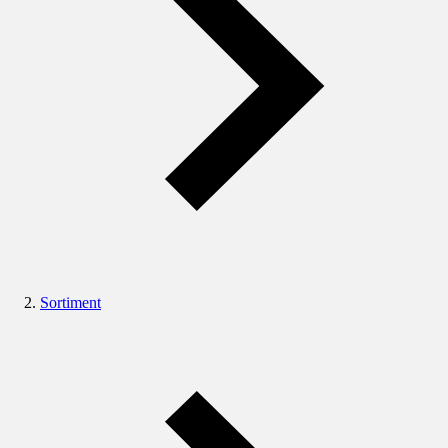
Sortiment