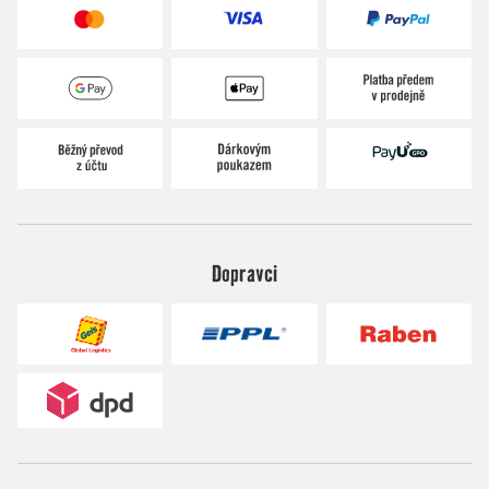
Dopravci