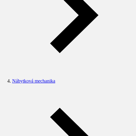
Nábytková mechanika