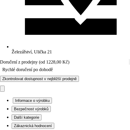
Železářství, Ulička 21
Doručení z prodejny (od 1228,00 Kč)
Rychlé doručení po dohodě
Zkontrolovat dostupnost v nejbližší prodejně
Informace o výrobku
Bezpečnost výrobků
Další kategorie
Zákaznická hodnocení