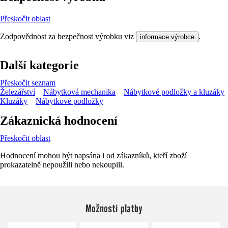
Přeskočit oblast
Zodpovědnost za bezpečnost výrobku viz
.
informace výrobce
Další kategorie
Přeskočit seznam
Železářství
Nábytková mechanika
Nábytkové podložky a kluzáky
Kluzáky
Nábytkové podložky
Zákaznická hodnocení
Přeskočit oblast
Hodnocení mohou být napsána i od zákazníků, kteří zboží
prokazatelně nepoužili nebo nekoupili.
Možnosti platby