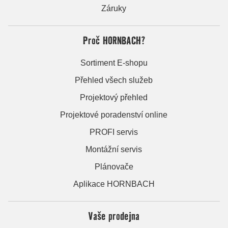
Záruky
Proč HORNBACH?
Sortiment E-shopu
Přehled všech služeb
Projektový přehled
Projektové poradenství online
PROFI servis
Montážní servis
Plánovače
Aplikace HORNBACH
Vaše prodejna