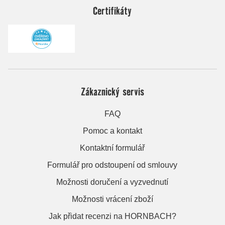
Certifikáty
Zákaznický servis
FAQ
Pomoc a kontakt
Kontaktní formulář
Formulář pro odstoupení od smlouvy
Možnosti doručení a vyzvednutí
Možnosti vrácení zboží
Jak přidat recenzi na HORNBACH?