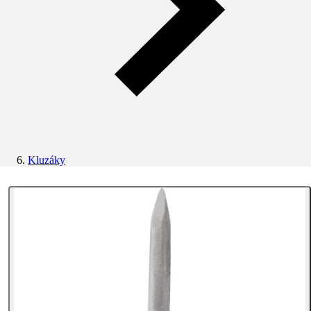
Kluzáky