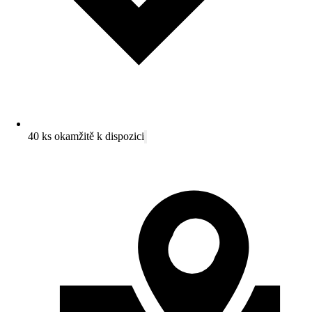
40 ks okamžitě k dispozici