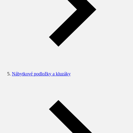
Nábytkové podložky a kluzáky