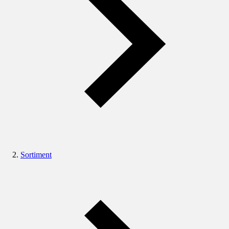
Sortiment