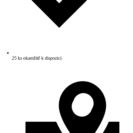
25 ks okamžitě k dispozici