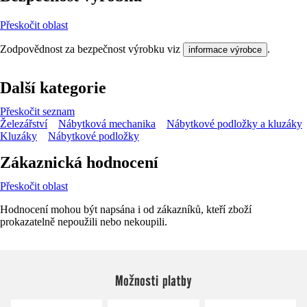
Přeskočit oblast
Zodpovědnost za bezpečnost výrobku viz
.
informace výrobce
Další kategorie
Přeskočit seznam
Železářství
Nábytková mechanika
Nábytkové podložky a kluzáky
Kluzáky
Nábytkové podložky
Zákaznická hodnocení
Přeskočit oblast
Hodnocení mohou být napsána i od zákazníků, kteří zboží
prokazatelně nepoužili nebo nekoupili.
Možnosti platby