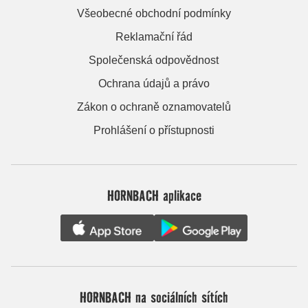
Všeobecné obchodní podmínky
Reklamační řád
Společenská odpovědnost
Ochrana údajů a právo
Zákon o ochraně oznamovatelů
Prohlášení o přístupnosti
HORNBACH aplikace
HORNBACH na sociálních sítích