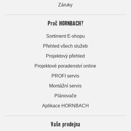
Záruky
Proč HORNBACH?
Sortiment E-shopu
Přehled všech služeb
Projektový přehled
Projektové poradenství online
PROFI servis
Montážní servis
Plánovače
Aplikace HORNBACH
Vaše prodejna