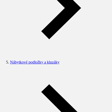
Nábytkové podložky a kluzáky