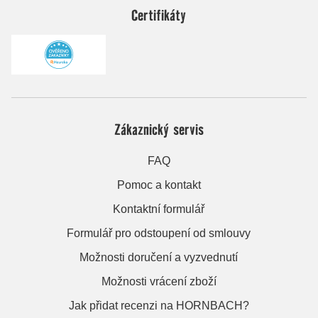
Certifikáty
Zákaznický servis
FAQ
Pomoc a kontakt
Kontaktní formulář
Formulář pro odstoupení od smlouvy
Možnosti doručení a vyzvednutí
Možnosti vrácení zboží
Jak přidat recenzi na HORNBACH?