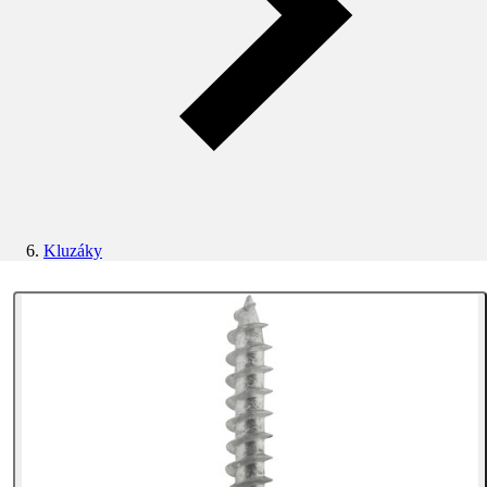
Kluzáky