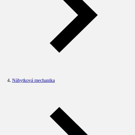
Nábytková mechanika