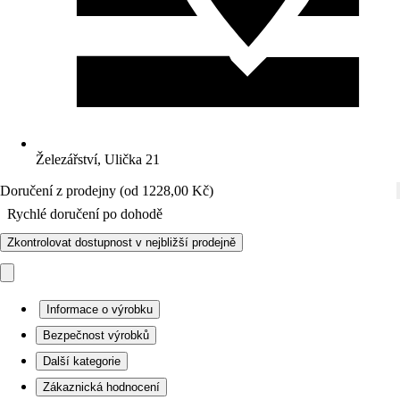
Železářství, Ulička 21
Doručení z prodejny (od 1228,00 Kč)
Rychlé doručení po dohodě
Zkontrolovat dostupnost v nejbližší prodejně
Informace o výrobku
Bezpečnost výrobků
Další kategorie
Zákaznická hodnocení