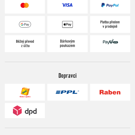
Dopravci