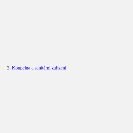
Koupelna a sanitární zařízení