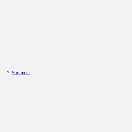
Sortiment