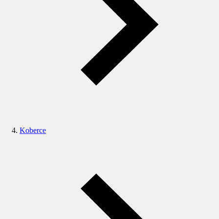
Koberce