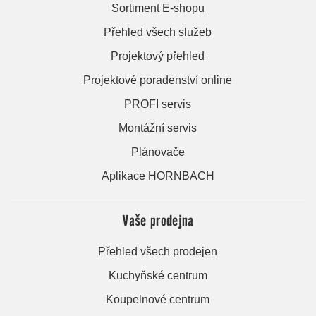
Sortiment E-shopu
Přehled všech služeb
Projektový přehled
Projektové poradenství online
PROFI servis
Montážní servis
Plánovače
Aplikace HORNBACH
Vaše prodejna
Přehled všech prodejen
Kuchyňské centrum
Koupelnové centrum