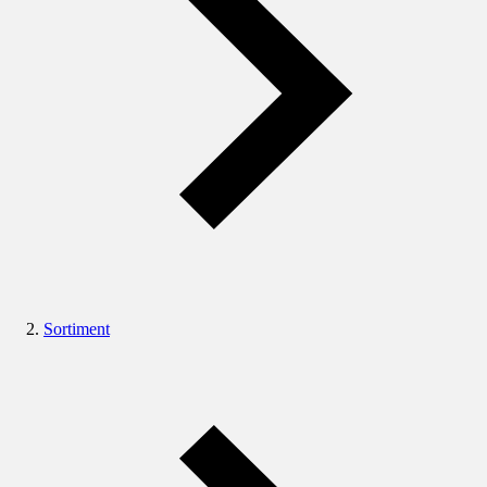
Sortiment