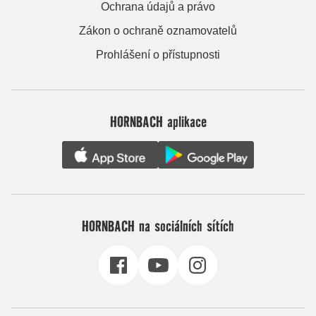
Ochrana údajů a právo
Zákon o ochraně oznamovatelů
Prohlášení o přístupnosti
HORNBACH aplikace
HORNBACH na sociálních sítích