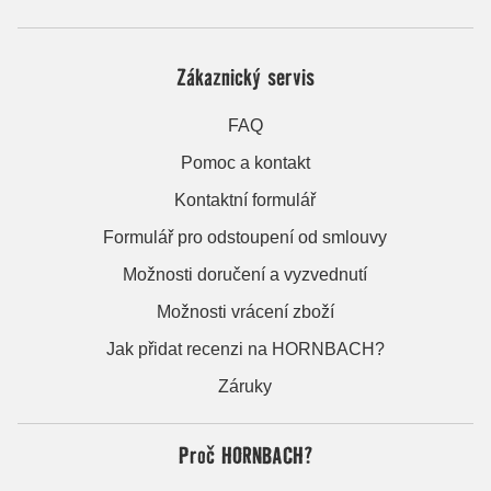
Zákaznický servis
FAQ
Pomoc a kontakt
Kontaktní formulář
Formulář pro odstoupení od smlouvy
Možnosti doručení a vyzvednutí
Možnosti vrácení zboží
Jak přidat recenzi na HORNBACH?
Záruky
Proč HORNBACH?