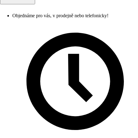
Objednáme pro vás, v prodejně nebo telefonicky!