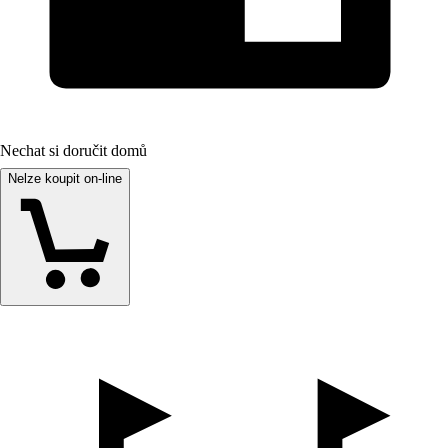
Nechat si doručit domů
Nelze koupit on-line