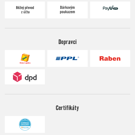
Dopravci
Certifikáty