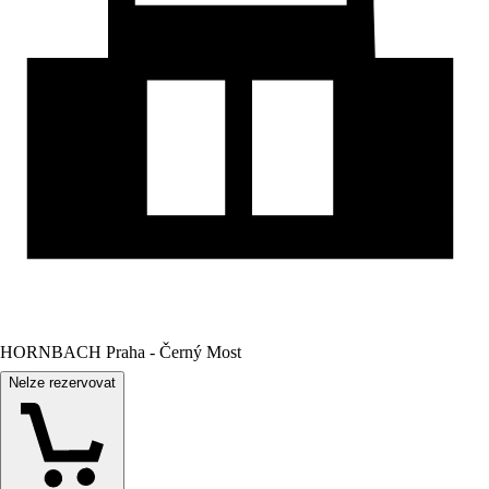
HORNBACH Praha - Černý Most
Nelze rezervovat