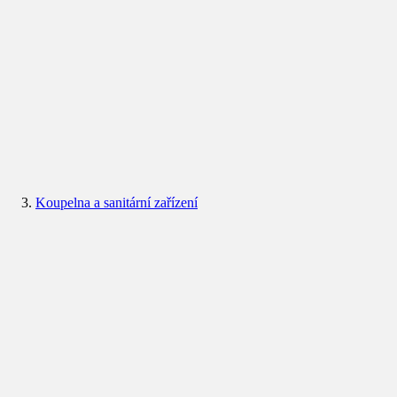
Koupelna a sanitární zařízení