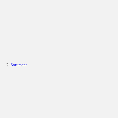
Sortiment