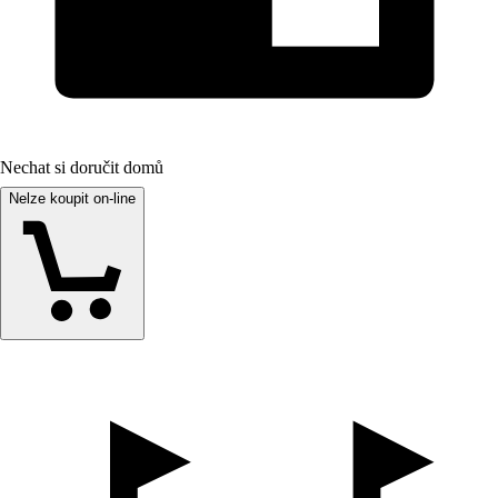
Nechat si doručit domů
Nelze koupit on-line