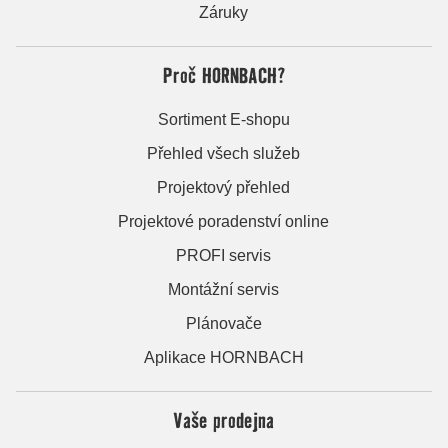
Záruky
Proč HORNBACH?
Sortiment E-shopu
Přehled všech služeb
Projektový přehled
Projektové poradenství online
PROFI servis
Montážní servis
Plánovače
Aplikace HORNBACH
Vaše prodejna