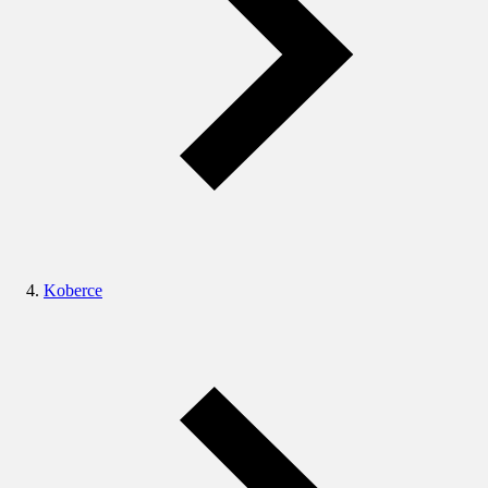
Koberce