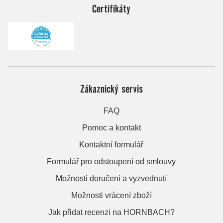
Certifikáty
Zákaznický servis
FAQ
Pomoc a kontakt
Kontaktní formulář
Formulář pro odstoupení od smlouvy
Možnosti doručení a vyzvednutí
Možnosti vrácení zboží
Jak přidat recenzi na HORNBACH?