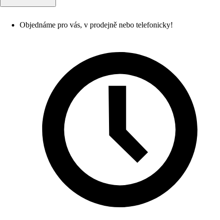
Objednáme pro vás, v prodejně nebo telefonicky!