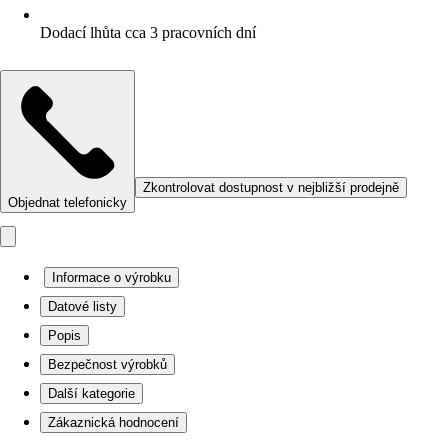
Dodací lhůta cca 3 pracovních dní
Zkontrolovat dostupnost v nejbližší prodejně
Objednat telefonicky
Informace o výrobku
Datové listy
Popis
Bezpečnost výrobků
Další kategorie
Zákaznická hodnocení