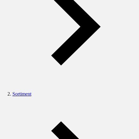
Sortiment