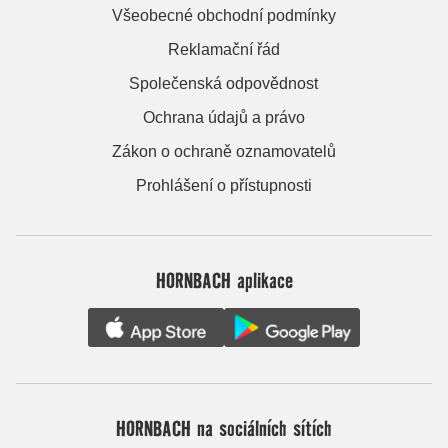
Všeobecné obchodní podmínky
Reklamační řád
Společenská odpovědnost
Ochrana údajů a právo
Zákon o ochraně oznamovatelů
Prohlášení o přístupnosti
HORNBACH aplikace
HORNBACH na sociálních sítích