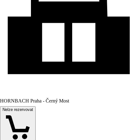
HORNBACH Praha - Černý Most
Nelze rezervovat