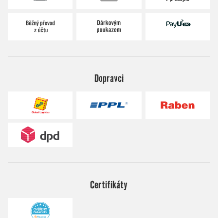
Dopravci
Certifikáty