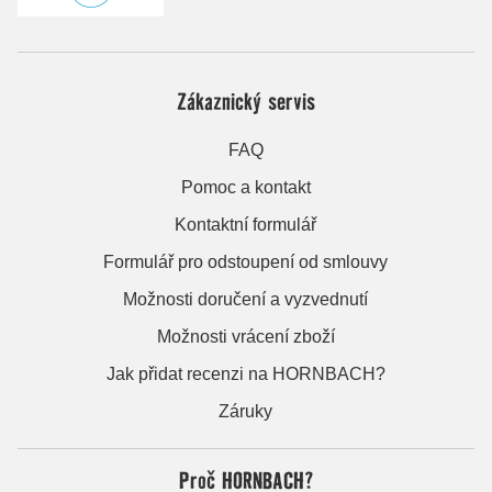
Zákaznický servis
FAQ
Pomoc a kontakt
Kontaktní formulář
Formulář pro odstoupení od smlouvy
Možnosti doručení a vyzvednutí
Možnosti vrácení zboží
Jak přidat recenzi na HORNBACH?
Záruky
Proč HORNBACH?