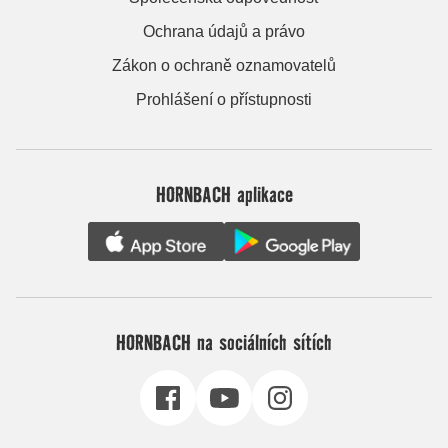
Ochrana údajů a právo
Zákon o ochraně oznamovatelů
Prohlášení o přístupnosti
HORNBACH aplikace
HORNBACH na sociálních sítích