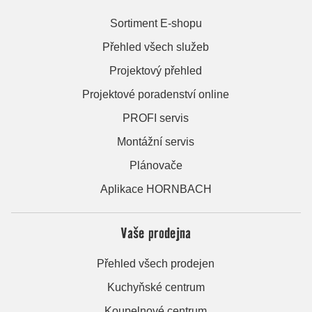
Sortiment E-shopu
Přehled všech služeb
Projektový přehled
Projektové poradenství online
PROFI servis
Montážní servis
Plánovače
Aplikace HORNBACH
Vaše prodejna
Přehled všech prodejen
Kuchyňské centrum
Koupelnové centrum