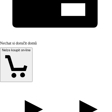
Nechat si doručit domů
Nelze koupit on-line