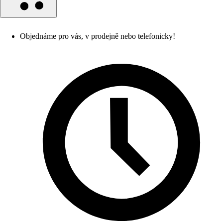
Objednáme pro vás, v prodejně nebo telefonicky!