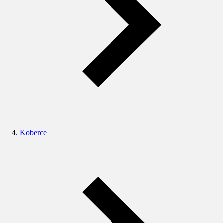
Koberce