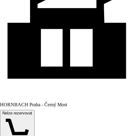
HORNBACH Praha - Černý Most
Nelze rezervovat