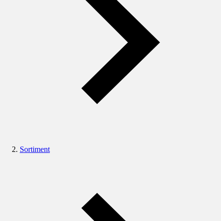
Sortiment