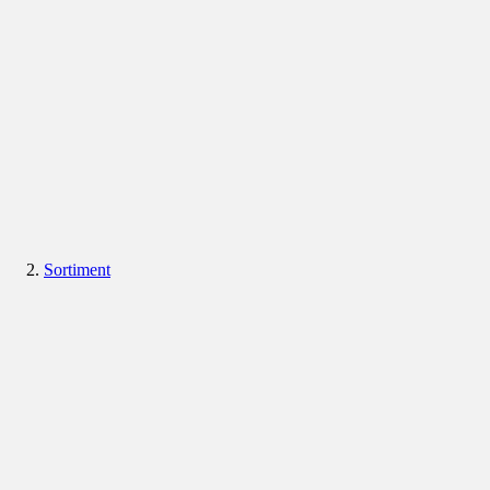
Sortiment