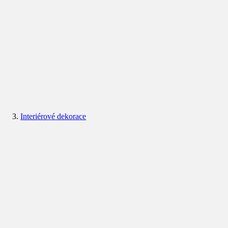
Interiérové dekorace