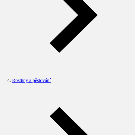
Rostliny a pěstování