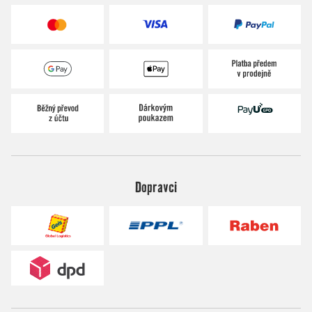
Dopravci