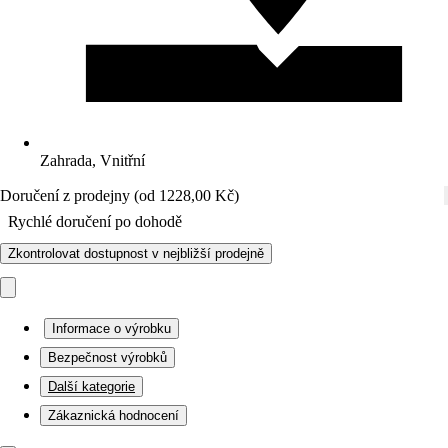
Zahrada, Vnitřní
Doručení z prodejny (od 1228,00 Kč)
Rychlé doručení po dohodě
Zkontrolovat dostupnost v nejbližší prodejně
Informace o výrobku
Bezpečnost výrobků
Další kategorie
Zákaznická hodnocení