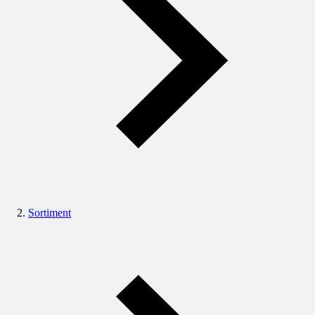
Sortiment