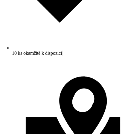
10 ks okamžitě k dispozici