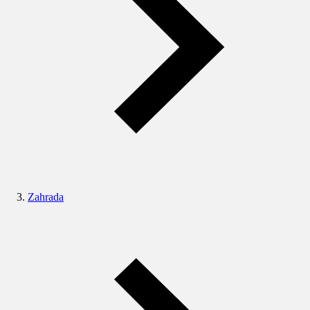
Zahrada