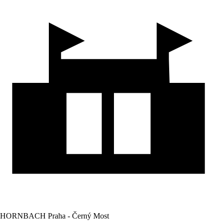
HORNBACH Praha - Černý Most