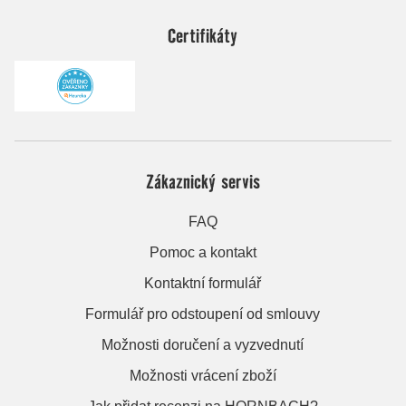
Certifikáty
Zákaznický servis
FAQ
Pomoc a kontakt
Kontaktní formulář
Formulář pro odstoupení od smlouvy
Možnosti doručení a vyzvednutí
Možnosti vrácení zboží