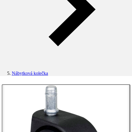
Nábytková kolečka