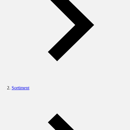
Sortiment