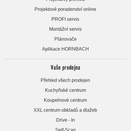
Projektové poradenství online
PROFI servis
Montážní servis
Plánovače
Aplikace HORNBACH
Vaše prodejna
Přehled všech prodejen
Kuchyňské centrum
Koupelnové centrum
XXL centrum obkladů a dlažeb
Drive - In
Self-Scan