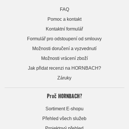
FAQ
Pomoc a kontakt
Kontaktní formulář
Formulář pro odstoupení od smlouvy
Možnosti doručení a vyzvednutí
Možnosti vrácení zboží
Jak přidat recenzi na HORNBACH?
Záruky
Proč HORNBACH?
Sortiment E-shopu
Přehled všech služeb
Projektový přehled