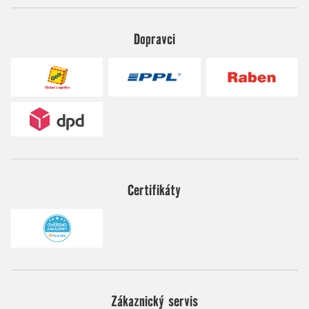
Dopravci
Certifikáty
Zákaznický servis