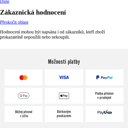
Duše
Zákaznická hodnocení
Přeskočit oblast
Hodnocení mohou být napsána i od zákazníků, kteří zboží
prokazatelně nepoužili nebo nekoupili.
Možnosti platby