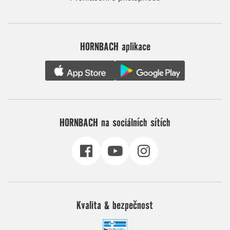
HORNBACH aplikace
HORNBACH na sociálních sítích
Kvalita & bezpečnost