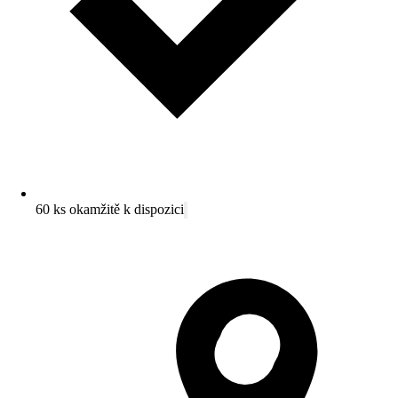
60 ks okamžitě k dispozici