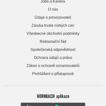
Jobs a Kariera
O nás
Údaje o provozovateli
Záruka trvale nízkých cen
Všeobecné obchodní podmínky
Reklamační řád
Společenská odpovědnost
Ochrana údajů a právo
Zákon o ochraně oznamovatelů
Prohlášení o přístupnosti
HORNBACH aplikace