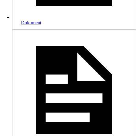
Dokument