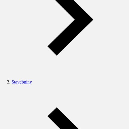
Stavebniny