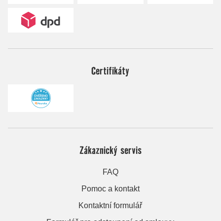
Certifikáty
Zákaznický servis
FAQ
Pomoc a kontakt
Kontaktní formulář