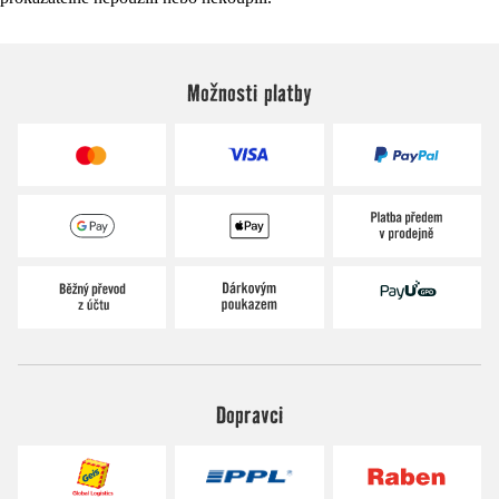
Možnosti platby
Dopravci