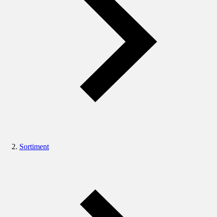
Sortiment