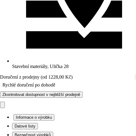
Stavební materiály, Ulička 28
Doručení z prodejny (od 1228,00 Kč)
Rychlé doručení po dohodě
Zkontrolovat dostupnost v nejbližší prodejně
Informace o výrobku
Datové listy
Bezpečnost výrobků