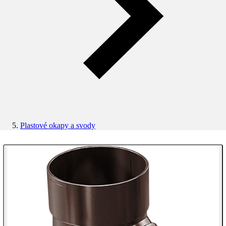
Plastové okapy a svody