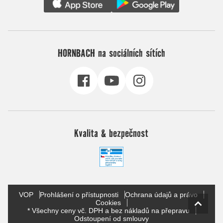
HORNBACH na sociálních sítích
Kvalita & bezpečnost
VOP
Prohlášení o přístupnosti
Ochrana údajů a právo
Cookies
* Všechny ceny vč. DPH a bez nákladů na přepravu
Odstoupení od smlouvy