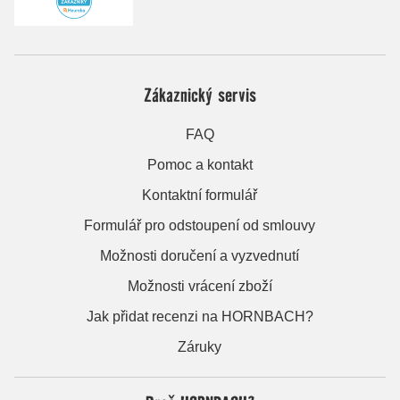
Zákaznický servis
FAQ
Pomoc a kontakt
Kontaktní formulář
Formulář pro odstoupení od smlouvy
Možnosti doručení a vyzvednutí
Možnosti vrácení zboží
Jak přidat recenzi na HORNBACH?
Záruky