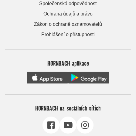
Společenská odpovědnost
Ochrana údajů a právo
Zákon o ochraně oznamovatelů
Prohlášení o přístupnosti
HORNBACH aplikace
HORNBACH na sociálních sítích