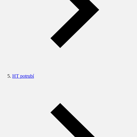
HT potrubí