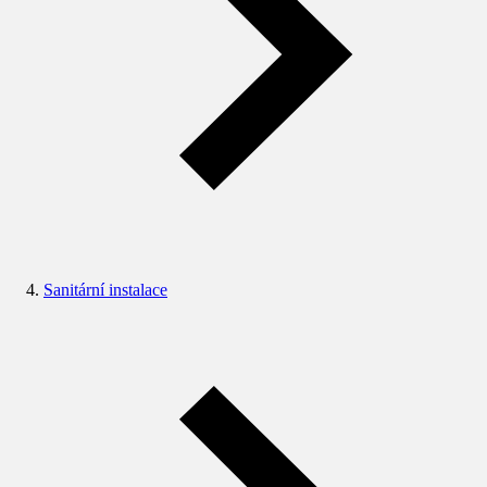
Sanitární instalace