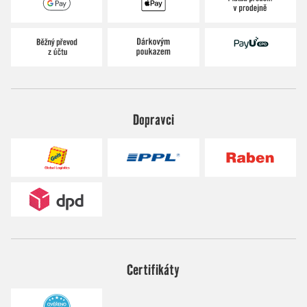
Dopravci
Certifikáty