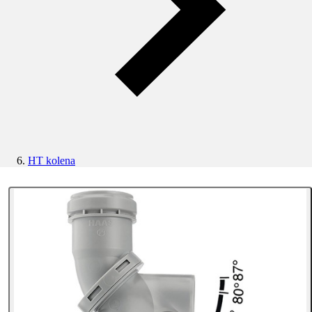
HT kolena