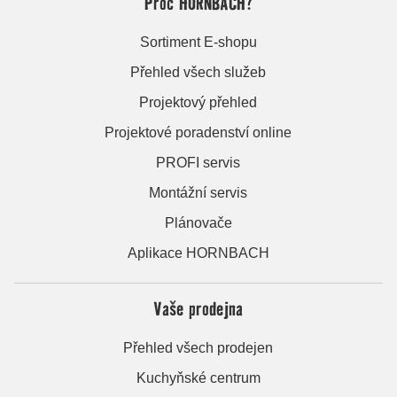
Proč HORNBACH?
Sortiment E-shopu
Přehled všech služeb
Projektový přehled
Projektové poradenství online
PROFI servis
Montážní servis
Plánovače
Aplikace HORNBACH
Vaše prodejna
Přehled všech prodejen
Kuchyňské centrum