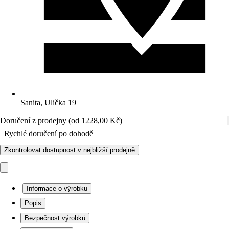
Sanita, Ulička 19
Doručení z prodejny (od 1228,00 Kč)
Rychlé doručení po dohodě
Zkontrolovat dostupnost v nejbližší prodejně
Informace o výrobku
Popis
Bezpečnost výrobků