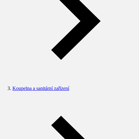
Koupelna a sanitární zařízení