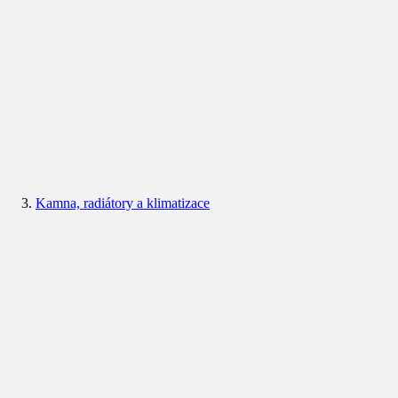
Kamna, radiátory a klimatizace