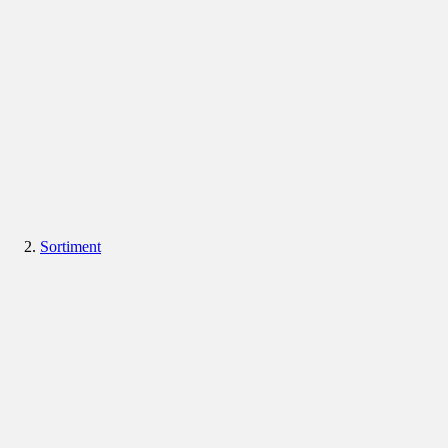
Sortiment