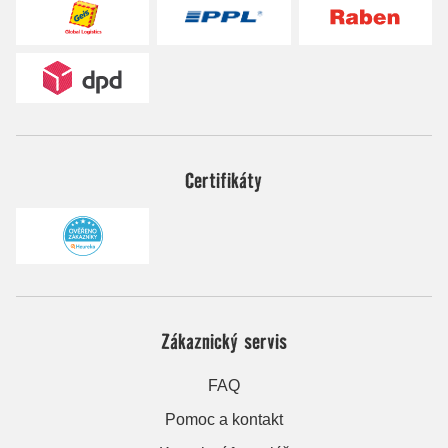
Certifikáty
Zákaznický servis
FAQ
Pomoc a kontakt