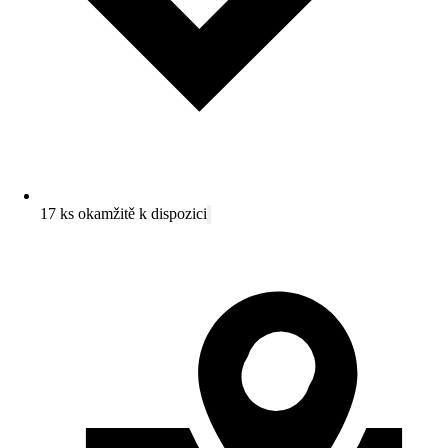
17 ks okamžitě k dispozici