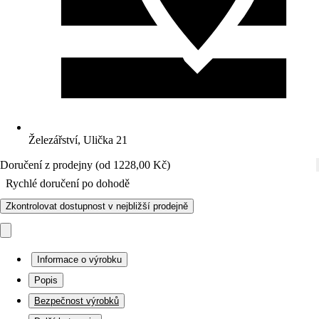
Železářství, Ulička 21
Doručení z prodejny (od 1228,00 Kč)
Rychlé doručení po dohodě
Zkontrolovat dostupnost v nejbližší prodejně
Informace o výrobku
Popis
Bezpečnost výrobků