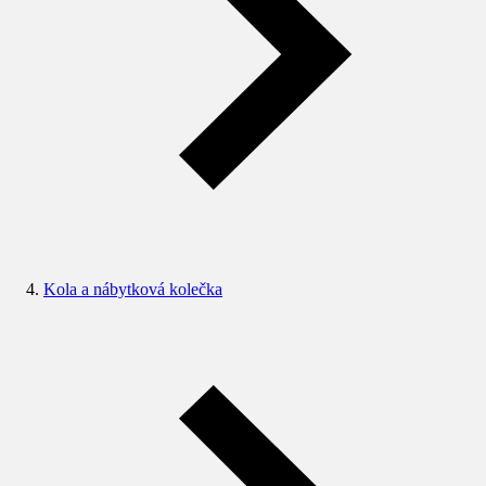
Kola a nábytková kolečka