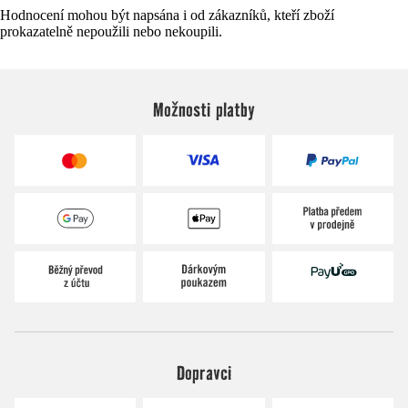
Hodnocení mohou být napsána i od zákazníků, kteří zboží
prokazatelně nepoužili nebo nekoupili.
Možnosti platby
Dopravci