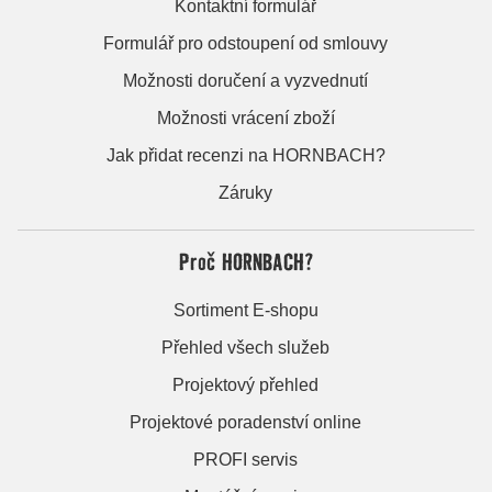
Kontaktní formulář
Formulář pro odstoupení od smlouvy
Možnosti doručení a vyzvednutí
Možnosti vrácení zboží
Jak přidat recenzi na HORNBACH?
Záruky
Proč HORNBACH?
Sortiment E-shopu
Přehled všech služeb
Projektový přehled
Projektové poradenství online
PROFI servis