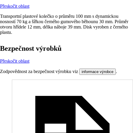
Přeskočit oblast
Transportní plastové kolečko o průměru 100 mm s dynamickou
nosností 70 kg a šířkou černého gumového běhounu 30 mm. Průměr
otvoru hřídele 12 mm, délka náboje 39 mm. Disk vyroben z černého
plastu.
Bezpečnost výrobků
Přeskočit oblast
Zodpovědnost za bezpečnost výrobku viz
.
informace výrobce