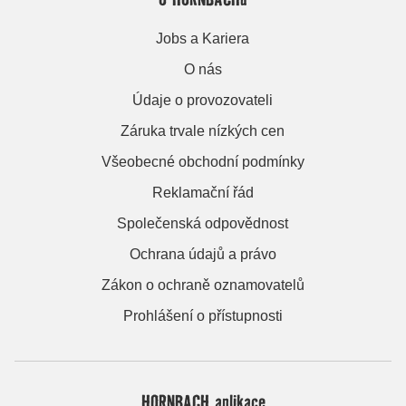
Jobs a Kariera
O nás
Údaje o provozovateli
Záruka trvale nízkých cen
Všeobecné obchodní podmínky
Reklamační řád
Společenská odpovědnost
Ochrana údajů a právo
Zákon o ochraně oznamovatelů
Prohlášení o přístupnosti
HORNBACH aplikace