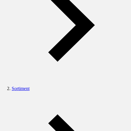
Sortiment