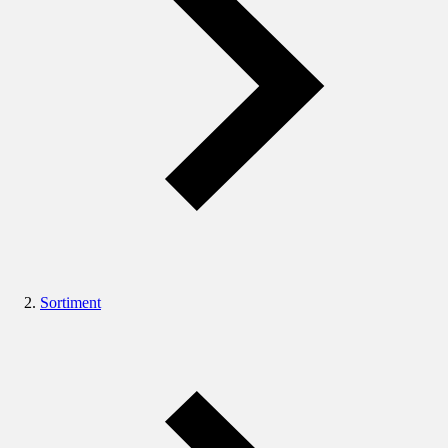
Sortiment