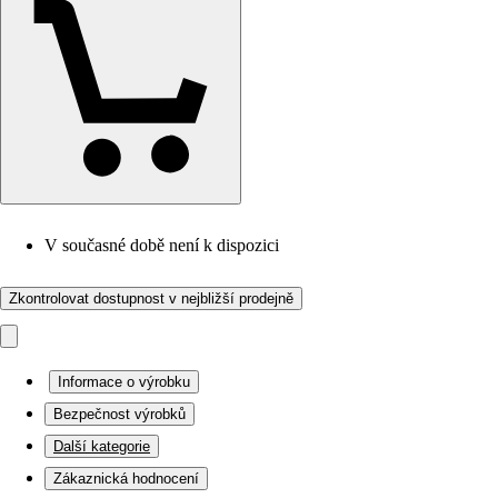
V současné době není k dispozici
Zkontrolovat dostupnost v nejbližší prodejně
Informace o výrobku
Bezpečnost výrobků
Další kategorie
Zákaznická hodnocení