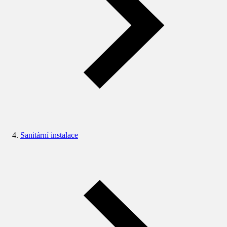
Sanitární instalace