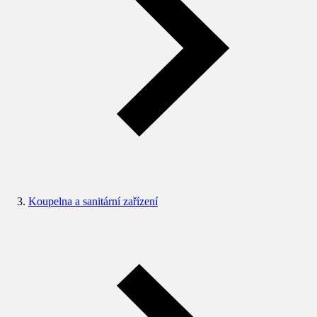
Koupelna a sanitární zařízení