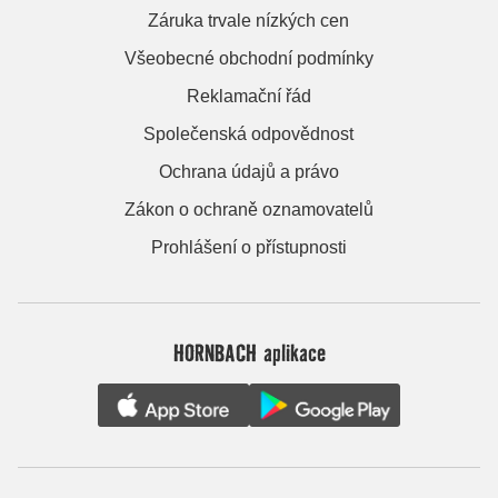
Záruka trvale nízkých cen
Všeobecné obchodní podmínky
Reklamační řád
Společenská odpovědnost
Ochrana údajů a právo
Zákon o ochraně oznamovatelů
Prohlášení o přístupnosti
HORNBACH aplikace