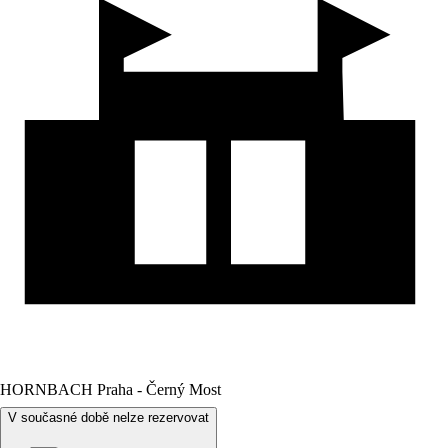
HORNBACH Praha - Černý Most
V současné době nelze rezervovat