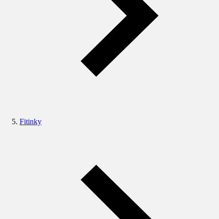
Fitinky