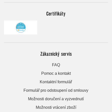
Certifikáty
Zákaznický servis
FAQ
Pomoc a kontakt
Kontaktní formulář
Formulář pro odstoupení od smlouvy
Možnosti doručení a vyzvednutí
Možnosti vrácení zboží