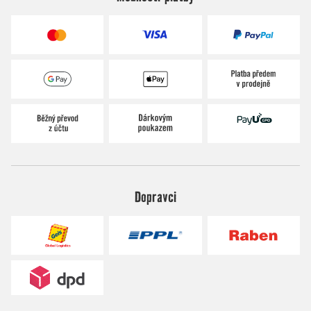
Dopravci