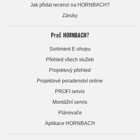
Jak přidat recenzi na HORNBACH?
Záruky
Proč HORNBACH?
Sortiment E-shopu
Přehled všech služeb
Projektový přehled
Projektové poradenství online
PROFI servis
Montážní servis
Plánovače
Aplikace HORNBACH