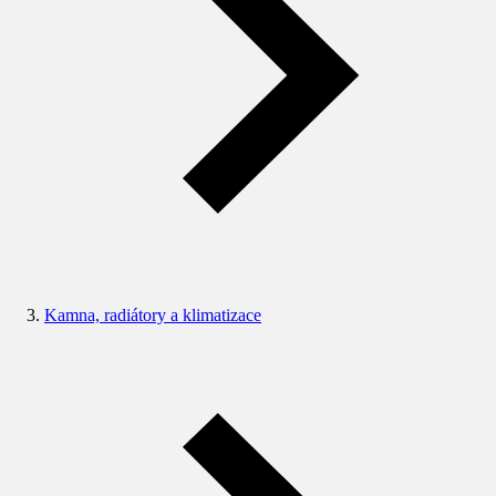
Kamna, radiátory a klimatizace