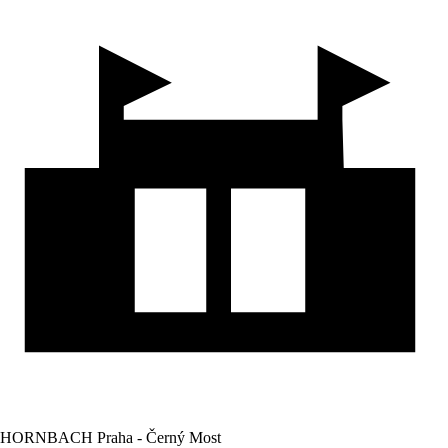
HORNBACH Praha - Černý Most