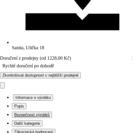
Sanita, Ulička 18
Doručení z prodejny (od 1228,00 Kč)
Rychlé doručení po dohodě
Zkontrolovat dostupnost v nejbližší prodejně
Informace o výrobku
Popis
Bezpečnost výrobků
Další kategorie
Zákaznická hodnocení