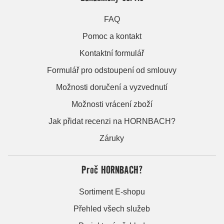
FAQ
Pomoc a kontakt
Kontaktní formulář
Formulář pro odstoupení od smlouvy
Možnosti doručení a vyzvednutí
Možnosti vrácení zboží
Jak přidat recenzi na HORNBACH?
Záruky
Proč HORNBACH?
Sortiment E-shopu
Přehled všech služeb