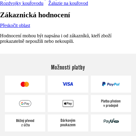
Rozdvojky kouřovodu
Žaluzie na kouřovod
Zákaznická hodnocení
Přeskočit oblast
Hodnocení mohou být napsána i od zákazníků, kteří zboží
prokazatelně nepoužili nebo nekoupili.
Možnosti platby