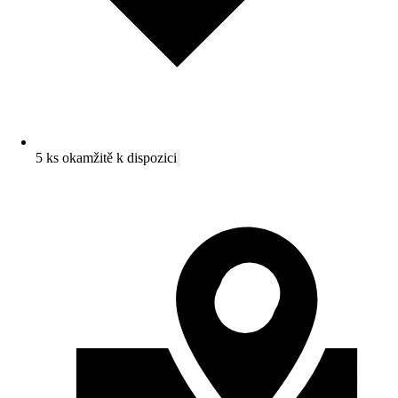
5 ks okamžitě k dispozici