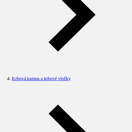
Krbová kamna a krbové vložky