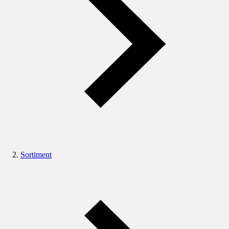
Sortiment