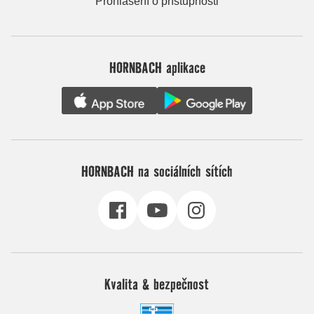
Prohlášení o přístupnosti
HORNBACH aplikace
HORNBACH na sociálních sítích
Kvalita & bezpečnost