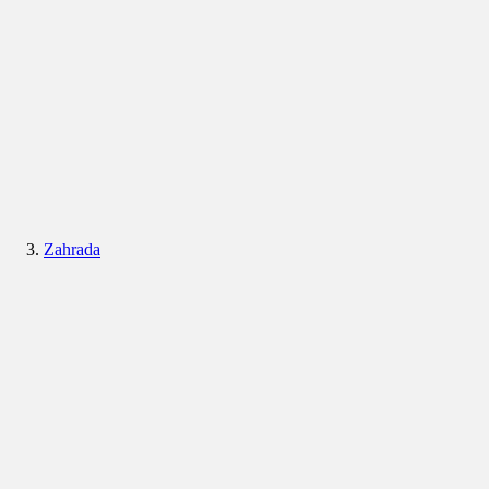
Zahrada