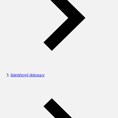
Interiérové dekorace