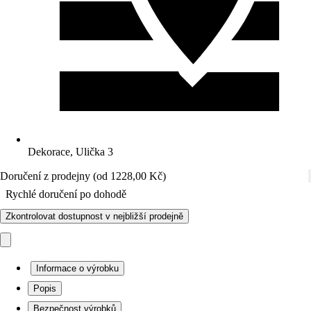
Dekorace, Ulička 3
Doručení z prodejny (od 1228,00 Kč)
Rychlé doručení po dohodě
Zkontrolovat dostupnost v nejbližší prodejně
Informace o výrobku
Popis
Bezpečnost výrobků