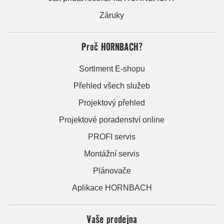
Záruky
Proč HORNBACH?
Sortiment E-shopu
Přehled všech služeb
Projektový přehled
Projektové poradenství online
PROFI servis
Montážní servis
Plánovače
Aplikace HORNBACH
Vaše prodejna