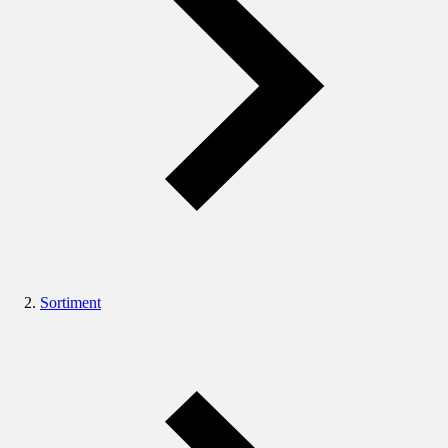
Sortiment