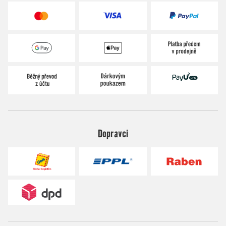
Dopravci