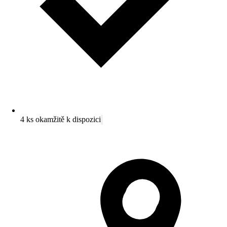
4 ks okamžitě k dispozici