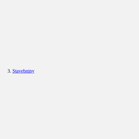
Stavebniny