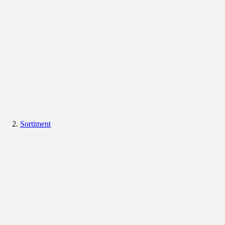
Sortiment