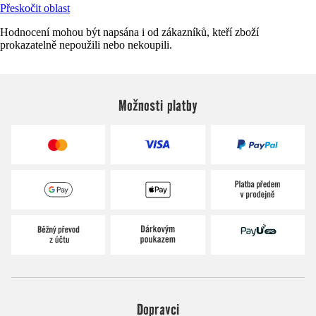
Přeskočit oblast
Hodnocení mohou být napsána i od zákazníků, kteří zboží
prokazatelně nepoužili nebo nekoupili.
Možnosti platby
Dopravci