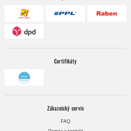
Certifikáty
Zákaznický servis
FAQ