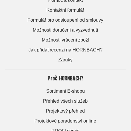
Pomoc a kontakt
Kontaktní formulář
Formulář pro odstoupení od smlouvy
Možnosti doručení a vyzvednutí
Možnosti vrácení zboží
Jak přidat recenzi na HORNBACH?
Záruky
Proč HORNBACH?
Sortiment E-shopu
Přehled všech služeb
Projektový přehled
Projektové poradenství online
PROFI servis