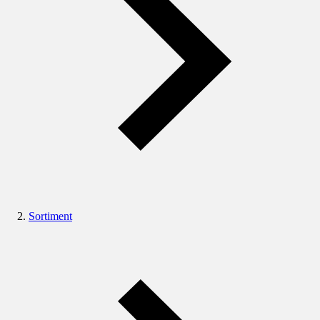
Sortiment