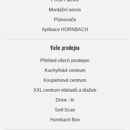
Montážní servis
Plánovače
Aplikace HORNBACH
Vaše prodejna
Přehled všech prodejen
Kuchyňské centrum
Koupelnové centrum
XXL centrum obkladů a dlažeb
Drive - In
Self-Scan
Hornbach Box