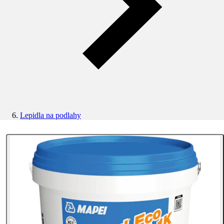
Lepidla na podlahy