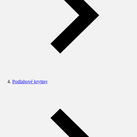
Podlahové krytiny