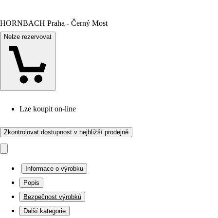
HORNBACH Praha - Černý Most
Nelze rezervovat
Lze koupit on-line
Zkontrolovat dostupnost v nejbližší prodejně
Informace o výrobku
Popis
Bezpečnost výrobků
Další kategorie