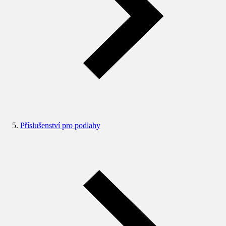
Příslušenství pro podlahy