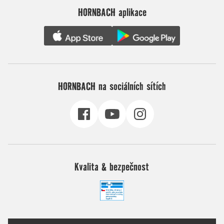
HORNBACH aplikace
HORNBACH na sociálních sítích
Kvalita & bezpečnost