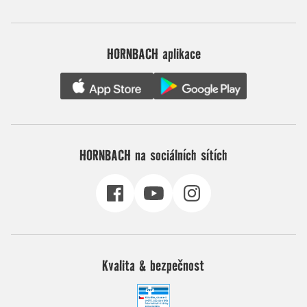
HORNBACH aplikace
HORNBACH na sociálních sítích
Kvalita & bezpečnost