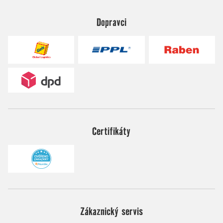
Dopravci
Certifikáty
Zákaznický servis