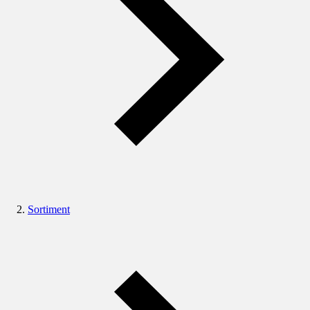
Sortiment