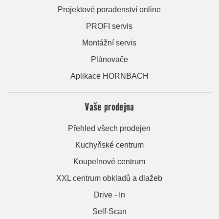
Projektové poradenství online
PROFI servis
Montážní servis
Plánovače
Aplikace HORNBACH
Vaše prodejna
Přehled všech prodejen
Kuchyňské centrum
Koupelnové centrum
XXL centrum obkladů a dlažeb
Drive - In
Self-Scan