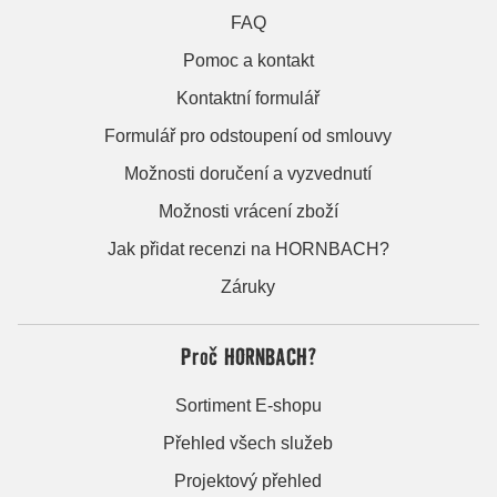
FAQ
Pomoc a kontakt
Kontaktní formulář
Formulář pro odstoupení od smlouvy
Možnosti doručení a vyzvednutí
Možnosti vrácení zboží
Jak přidat recenzi na HORNBACH?
Záruky
Proč HORNBACH?
Sortiment E-shopu
Přehled všech služeb
Projektový přehled