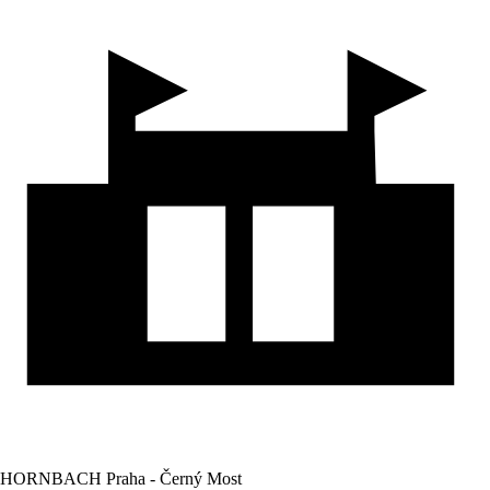
HORNBACH Praha - Černý Most