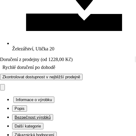
Železářství, Ulička 20
Doručení z prodejny (od 1228,00 Kč)
Rychlé doručení po dohodě
Zkontrolovat dostupnost v nejbližší prodejně
Informace o výrobku
Popis
Bezpečnost výrobků
Další kategorie
Zákaznická hodnocení