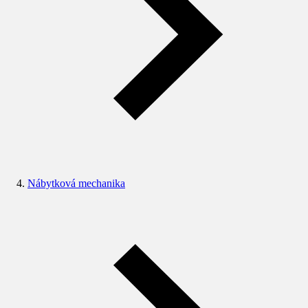
Nábytková mechanika