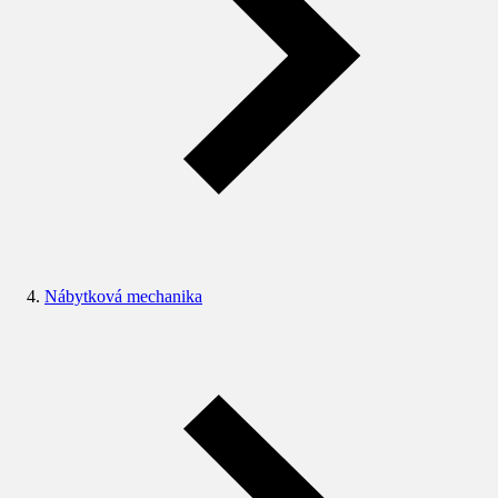
Nábytková mechanika