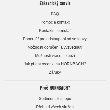
Zákaznický servis
FAQ
Pomoc a kontakt
Kontaktní formulář
Formulář pro odstoupení od smlouvy
Možnosti doručení a vyzvednutí
Možnosti vrácení zboží
Jak přidat recenzi na HORNBACH?
Záruky
Proč HORNBACH?
Sortiment E-shopu
Přehled všech služeb