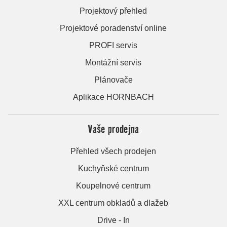
Projektový přehled
Projektové poradenství online
PROFI servis
Montážní servis
Plánovače
Aplikace HORNBACH
Vaše prodejna
Přehled všech prodejen
Kuchyňské centrum
Koupelnové centrum
XXL centrum obkladů a dlažeb
Drive - In