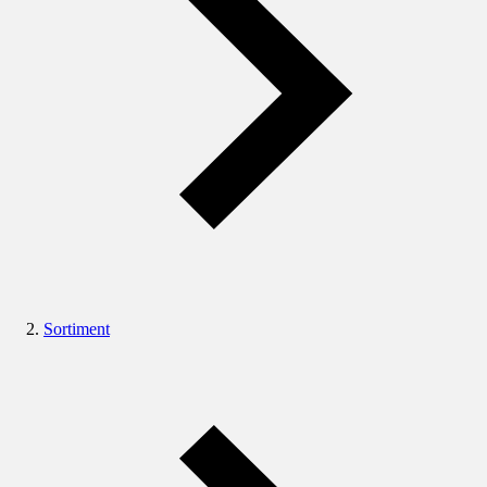
Sortiment