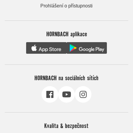
Prohlášení o přístupnosti
HORNBACH aplikace
HORNBACH na sociálních sítích
Kvalita & bezpečnost