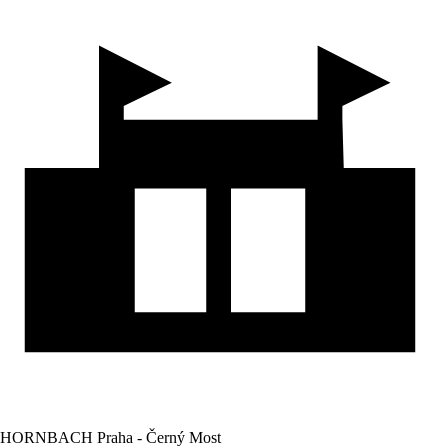
HORNBACH Praha - Černý Most