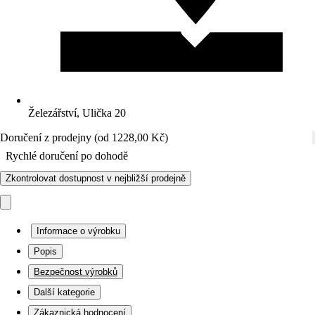
Železářství, Ulička 20
Doručení z prodejny (od 1228,00 Kč)
Rychlé doručení po dohodě
Zkontrolovat dostupnost v nejbližší prodejně
Informace o výrobku
Popis
Bezpečnost výrobků
Další kategorie
Zákaznická hodnocení