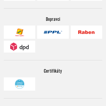
Dopravci
Certifikáty