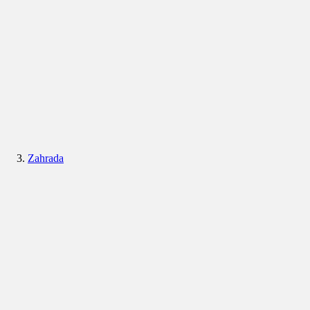
Zahrada