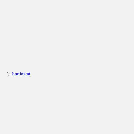
Sortiment