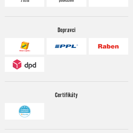
Dopravci
Certifikáty