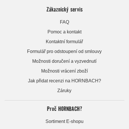
Zákaznický servis
FAQ
Pomoc a kontakt
Kontaktní formulář
Formulář pro odstoupení od smlouvy
Možnosti doručení a vyzvednutí
Možnosti vrácení zboží
Jak přidat recenzi na HORNBACH?
Záruky
Proč HORNBACH?
Sortiment E-shopu