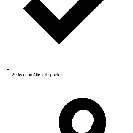
29 ks okamžitě k dispozici