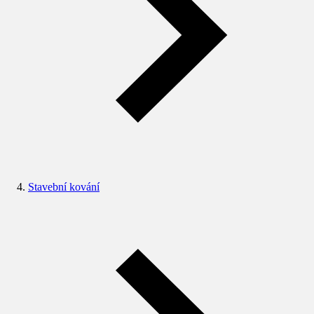
Stavební kování