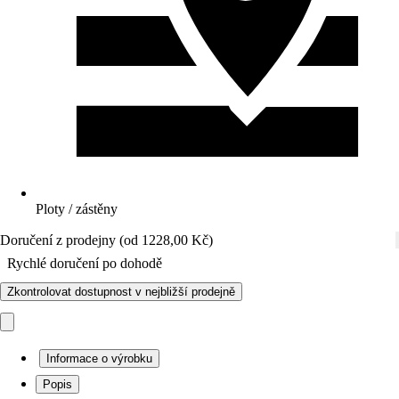
Ploty / zástěny
Doručení z prodejny (od 1228,00 Kč)
Rychlé doručení po dohodě
Zkontrolovat dostupnost v nejbližší prodejně
Informace o výrobku
Popis