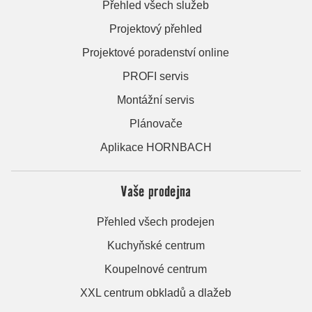
Přehled všech služeb
Projektový přehled
Projektové poradenství online
PROFI servis
Montážní servis
Plánovače
Aplikace HORNBACH
Vaše prodejna
Přehled všech prodejen
Kuchyňské centrum
Koupelnové centrum
XXL centrum obkladů a dlažeb