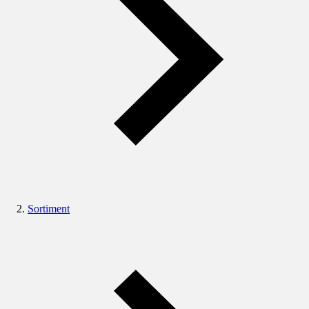
Sortiment