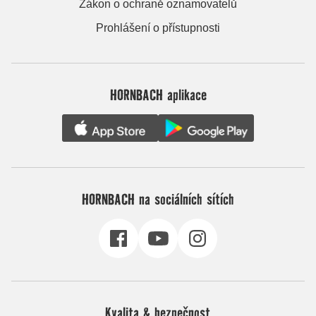
Zákon o ochraně oznamovatelů
Prohlášení o přístupnosti
HORNBACH aplikace
HORNBACH na sociálních sítích
Kvalita & bezpečnost