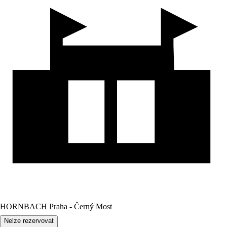
HORNBACH Praha - Černý Most
Nelze rezervovat