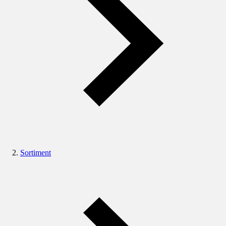
Sortiment