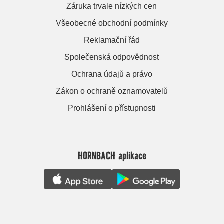
Záruka trvale nízkých cen
Všeobecné obchodní podmínky
Reklamační řád
Společenská odpovědnost
Ochrana údajů a právo
Zákon o ochraně oznamovatelů
Prohlášení o přístupnosti
HORNBACH aplikace