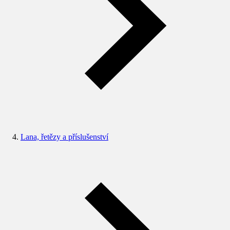
Lana, řetězy a příslušenství