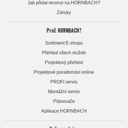
Jak přidat recenzi na HORNBACH?
Záruky
Proč HORNBACH?
Sortiment E-shopu
Přehled všech služeb
Projektový přehled
Projektové poradenství online
PROFI servis
Montážní servis
Plánovače
Aplikace HORNBACH