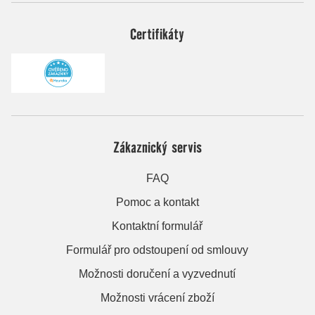
Certifikáty
Zákaznický servis
FAQ
Pomoc a kontakt
Kontaktní formulář
Formulář pro odstoupení od smlouvy
Možnosti doručení a vyzvednutí
Možnosti vrácení zboží