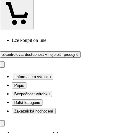
Lze koupit on-line
Zkontrolovat dostupnost v nejbližší prodejně
Informace o výrobku
Popis
Bezpečnost výrobků
Další kategorie
Zákaznická hodnocení