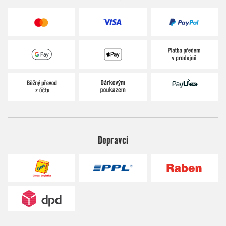
Dopravci