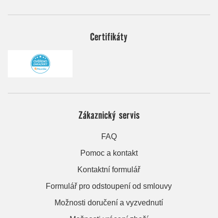
Certifikáty
Zákaznický servis
FAQ
Pomoc a kontakt
Kontaktní formulář
Formulář pro odstoupení od smlouvy
Možnosti doručení a vyzvednutí