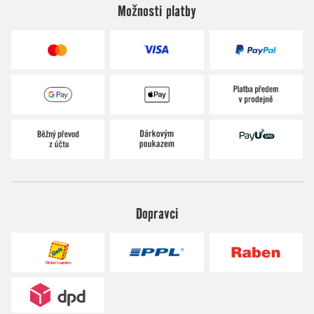
Možnosti platby
Dopravci