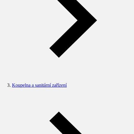
Koupelna a sanitární zařízení