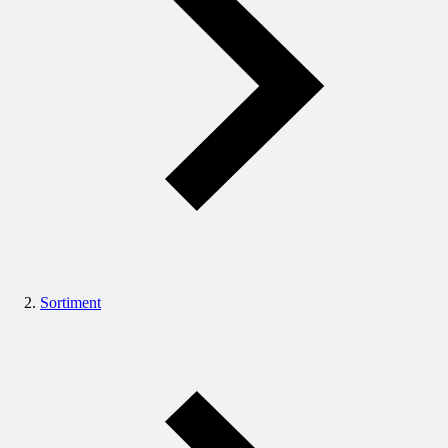
Sortiment