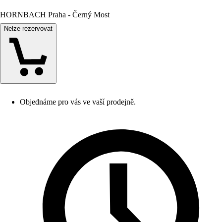
HORNBACH Praha - Černý Most
Nelze rezervovat
Objednáme pro vás ve vaší prodejně.