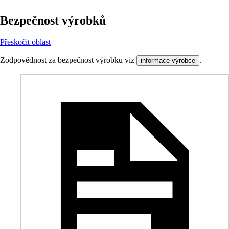
Bezpečnost výrobků
Přeskočit oblast
Zodpovědnost za bezpečnost výrobku viz
.
informace výrobce