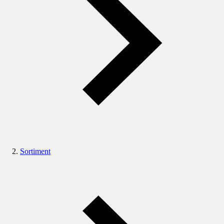
Sortiment