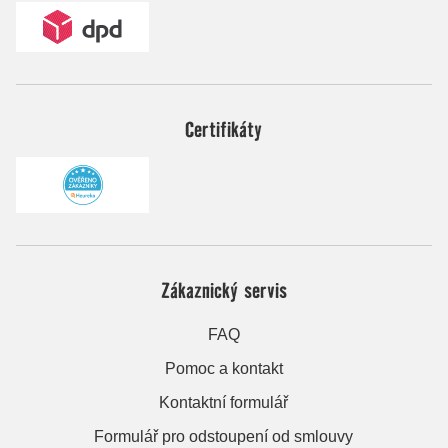
Certifikáty
Zákaznický servis
FAQ
Pomoc a kontakt
Kontaktní formulář
Formulář pro odstoupení od smlouvy