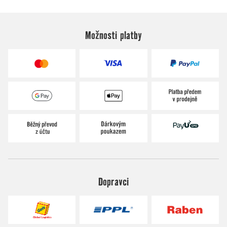
Možnosti platby
Dopravci