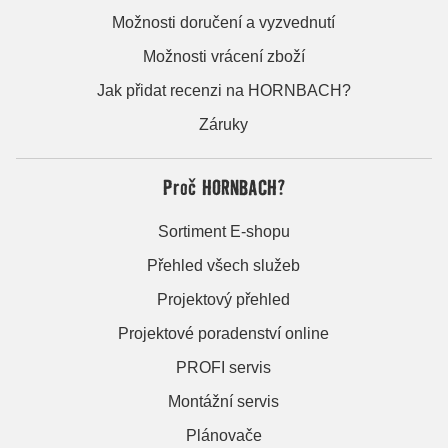
Možnosti doručení a vyzvednutí
Možnosti vrácení zboží
Jak přidat recenzi na HORNBACH?
Záruky
Proč HORNBACH?
Sortiment E-shopu
Přehled všech služeb
Projektový přehled
Projektové poradenství online
PROFI servis
Montážní servis
Plánovače