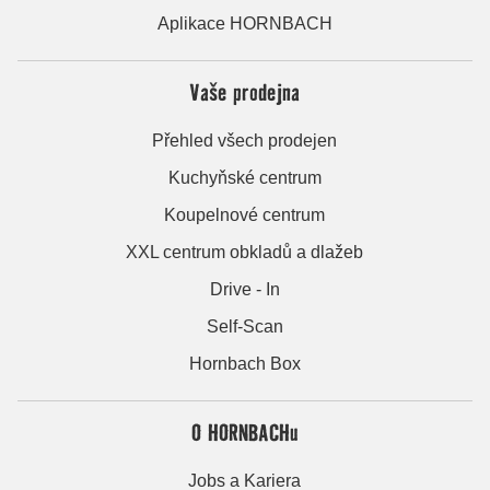
Aplikace HORNBACH
Vaše prodejna
Přehled všech prodejen
Kuchyňské centrum
Koupelnové centrum
XXL centrum obkladů a dlažeb
Drive - In
Self-Scan
Hornbach Box
O HORNBACHu
Jobs a Kariera