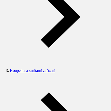
Koupelna a sanitární zařízení