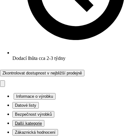
Dodací lhůta cca 2-3 týdny
Zkontrolovat dostupnost v nejbližší prodejně
Informace o výrobku
Datové listy
Bezpečnost výrobků
Další kategorie
Zákaznická hodnocení