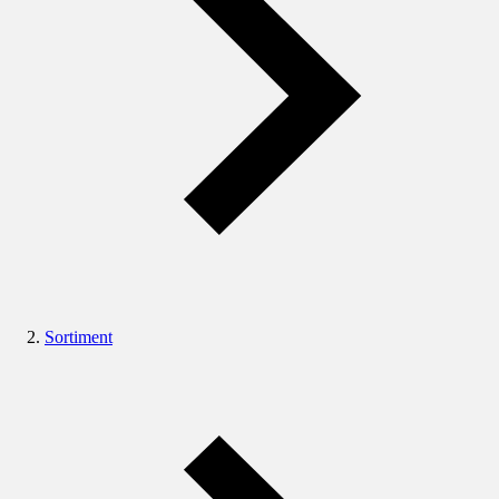
Sortiment