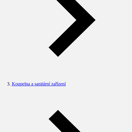
Koupelna a sanitární zařízení