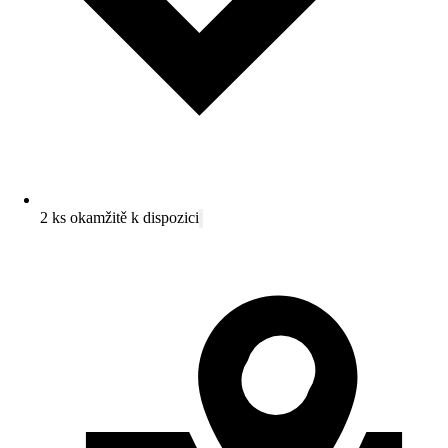
2 ks okamžitě k dispozici