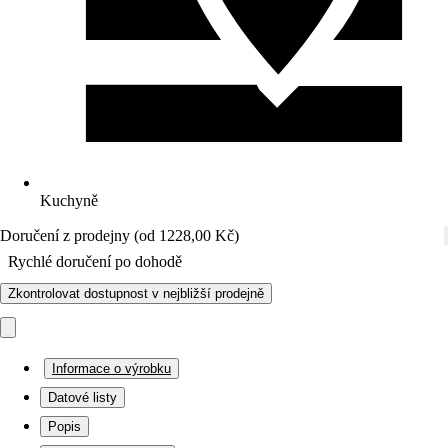
Kuchyně
Doručení z prodejny (od 1228,00 Kč)
Rychlé doručení po dohodě
Zkontrolovat dostupnost v nejbližší prodejně
Informace o výrobku
Datové listy
Popis