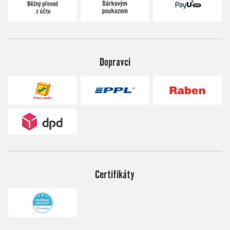
Dopravci
Certifikáty