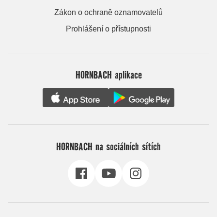
Zákon o ochraně oznamovatelů
Prohlášení o přístupnosti
HORNBACH aplikace
HORNBACH na sociálních sítích