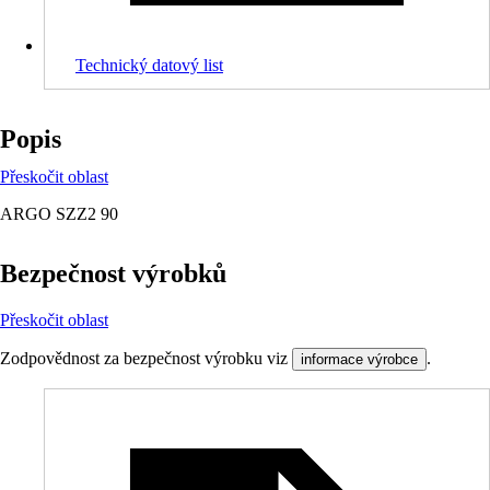
Technický datový list
Popis
Přeskočit oblast
ARGO SZZ2 90
Bezpečnost výrobků
Přeskočit oblast
Zodpovědnost za bezpečnost výrobku viz
.
informace výrobce