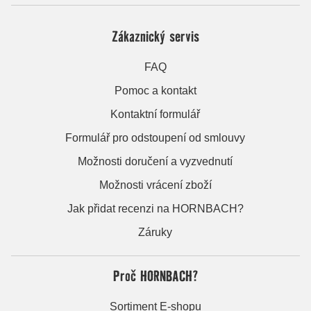
Zákaznický servis
FAQ
Pomoc a kontakt
Kontaktní formulář
Formulář pro odstoupení od smlouvy
Možnosti doručení a vyzvednutí
Možnosti vrácení zboží
Jak přidat recenzi na HORNBACH?
Záruky
Proč HORNBACH?
Sortiment E-shopu