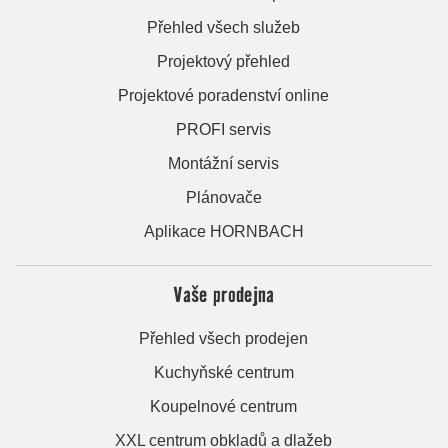
Přehled všech služeb
Projektový přehled
Projektové poradenství online
PROFI servis
Montážní servis
Plánovače
Aplikace HORNBACH
Vaše prodejna
Přehled všech prodejen
Kuchyňské centrum
Koupelnové centrum
XXL centrum obkladů a dlažeb