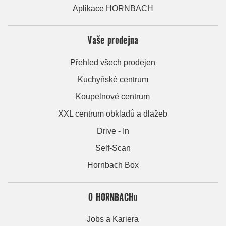
Aplikace HORNBACH
Vaše prodejna
Přehled všech prodejen
Kuchyňské centrum
Koupelnové centrum
XXL centrum obkladů a dlažeb
Drive - In
Self-Scan
Hornbach Box
O HORNBACHu
Jobs a Kariera