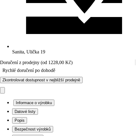
Sanita, Ulička 19
Doručení z prodejny (od 1228,00 Kč)
Rychlé doručení po dohodě
Zkontrolovat dostupnost v nejbližší prodejně
Informace o výrobku
Datové listy
Popis
Bezpečnost výrobků