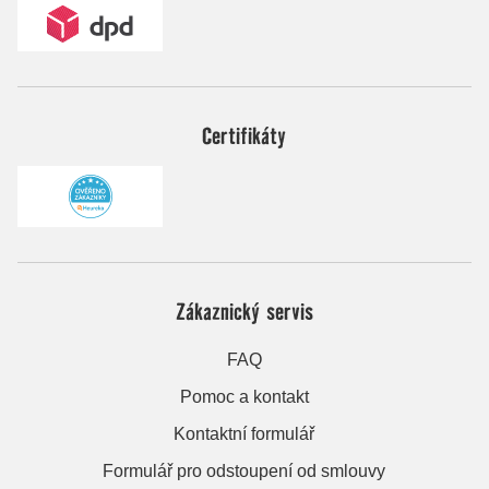
Certifikáty
Zákaznický servis
FAQ
Pomoc a kontakt
Kontaktní formulář
Formulář pro odstoupení od smlouvy