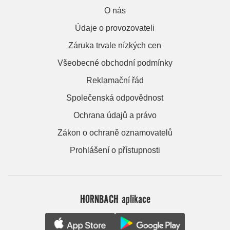
O nás
Údaje o provozovateli
Záruka trvale nízkých cen
Všeobecné obchodní podmínky
Reklamační řád
Společenská odpovědnost
Ochrana údajů a právo
Zákon o ochraně oznamovatelů
Prohlášení o přístupnosti
HORNBACH aplikace