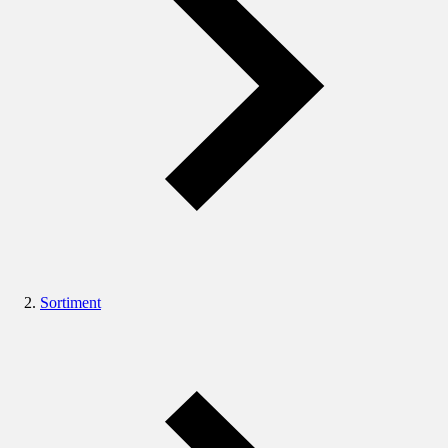
Sortiment