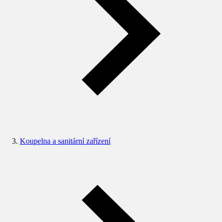
Koupelna a sanitární zařízení