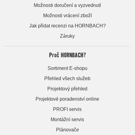
Možnosti doručení a vyzvednutí
Možnosti vrácení zboží
Jak přidat recenzi na HORNBACH?
Záruky
Proč HORNBACH?
Sortiment E-shopu
Přehled všech služeb
Projektový přehled
Projektové poradenství online
PROFI servis
Montážní servis
Plánovače