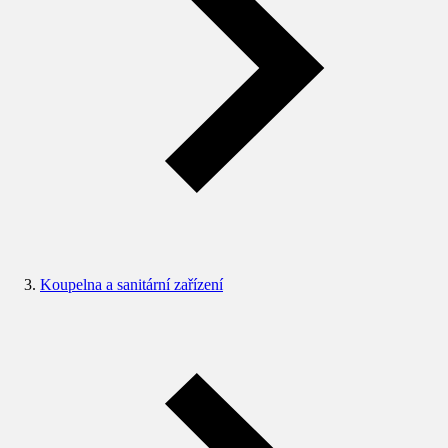
Koupelna a sanitární zařízení