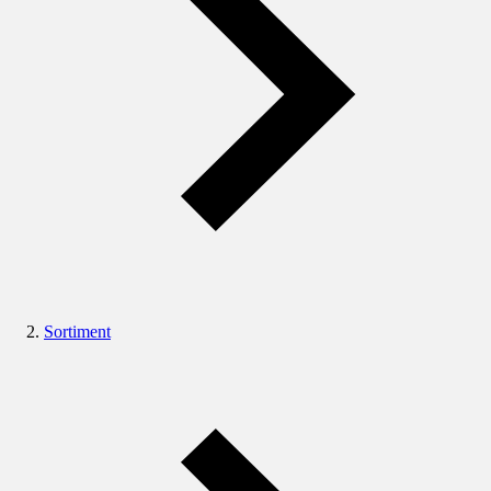
Sortiment