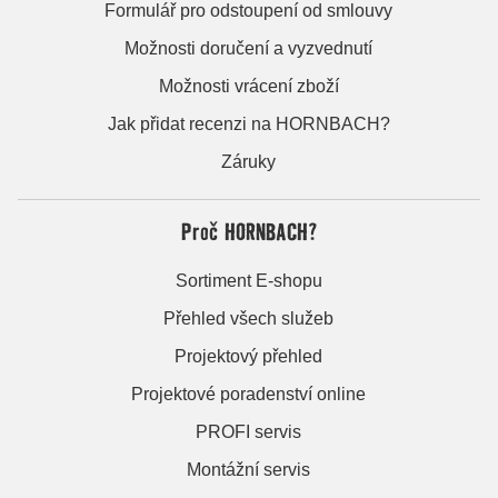
Formulář pro odstoupení od smlouvy
Možnosti doručení a vyzvednutí
Možnosti vrácení zboží
Jak přidat recenzi na HORNBACH?
Záruky
Proč HORNBACH?
Sortiment E-shopu
Přehled všech služeb
Projektový přehled
Projektové poradenství online
PROFI servis
Montážní servis