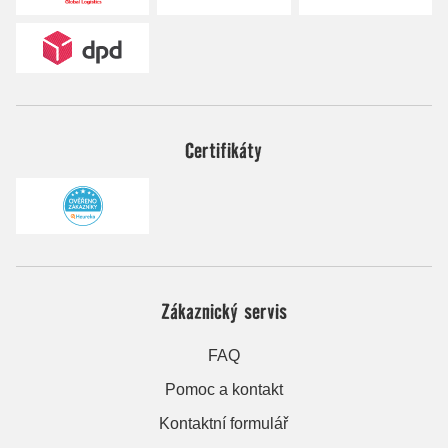
Certifikáty
Zákaznický servis
FAQ
Pomoc a kontakt
Kontaktní formulář