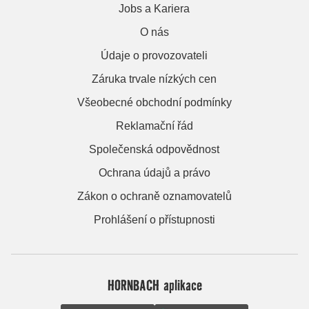
Jobs a Kariera
O nás
Údaje o provozovateli
Záruka trvale nízkých cen
Všeobecné obchodní podmínky
Reklamační řád
Společenská odpovědnost
Ochrana údajů a právo
Zákon o ochraně oznamovatelů
Prohlášení o přístupnosti
HORNBACH aplikace