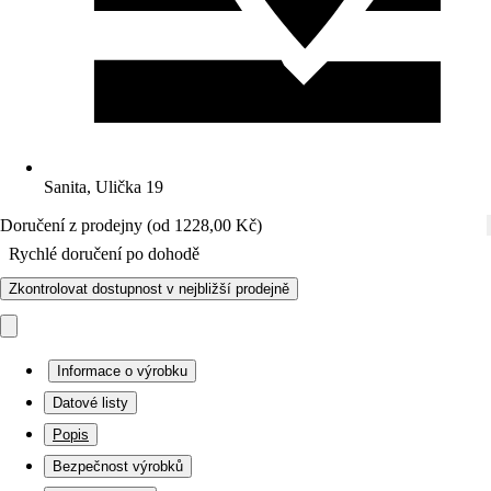
Sanita, Ulička 19
Doručení z prodejny (od 1228,00 Kč)
Rychlé doručení po dohodě
Zkontrolovat dostupnost v nejbližší prodejně
Informace o výrobku
Datové listy
Popis
Bezpečnost výrobků