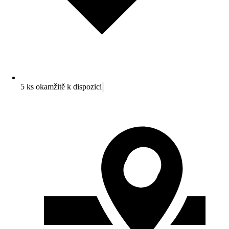
5 ks okamžitě k dispozici