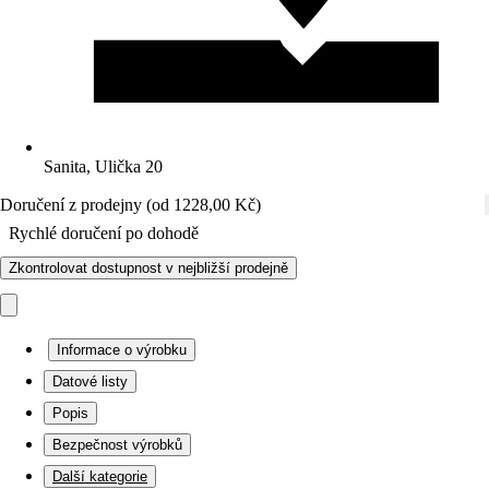
Sanita, Ulička 20
Doručení z prodejny (od 1228,00 Kč)
Rychlé doručení po dohodě
Zkontrolovat dostupnost v nejbližší prodejně
Informace o výrobku
Datové listy
Popis
Bezpečnost výrobků
Další kategorie