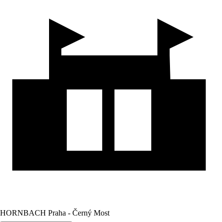
HORNBACH Praha - Černý Most