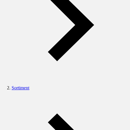
Sortiment