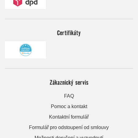
Certifikáty
Zákaznický servis
FAQ
Pomoc a kontakt
Kontaktní formulář
Formulář pro odstoupení od smlouvy
Možnosti doručení a vyzvednutí