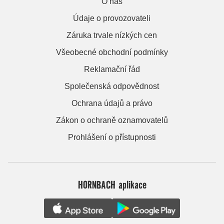
O nás
Údaje o provozovateli
Záruka trvale nízkých cen
Všeobecné obchodní podmínky
Reklamační řád
Společenská odpovědnost
Ochrana údajů a právo
Zákon o ochraně oznamovatelů
Prohlášení o přístupnosti
HORNBACH aplikace