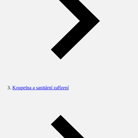
Koupelna a sanitární zařízení