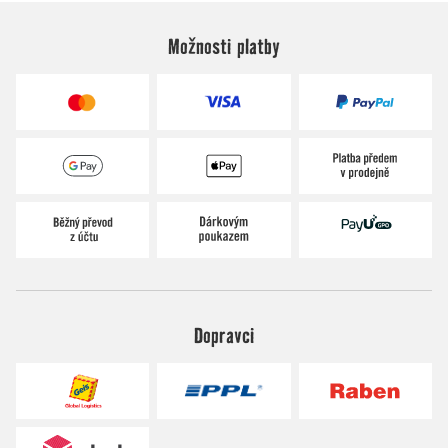
Možnosti platby
Dopravci