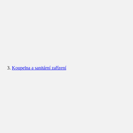
Koupelna a sanitární zařízení