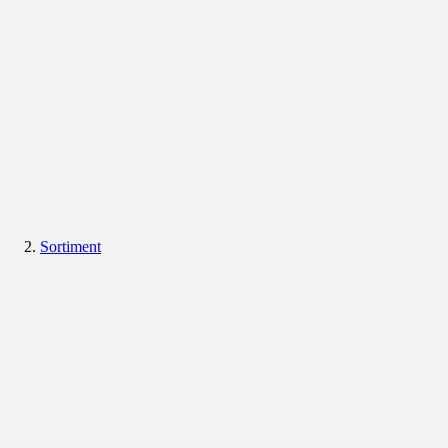
Sortiment