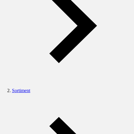
Sortiment