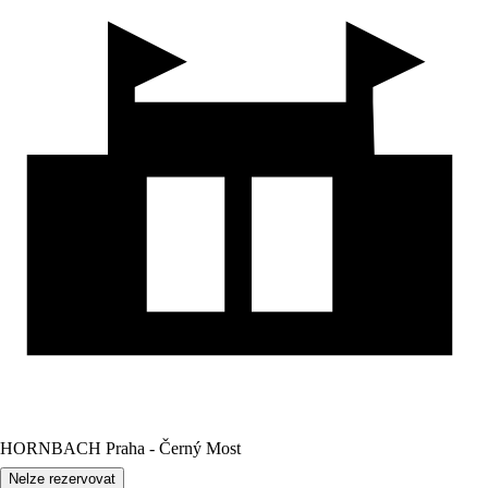
HORNBACH Praha - Černý Most
Nelze rezervovat