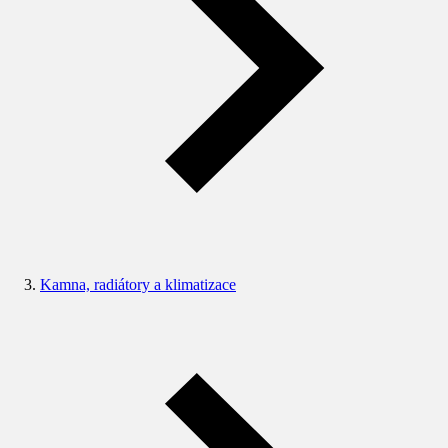
Kamna, radiátory a klimatizace