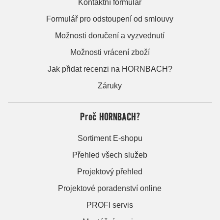
Kontaktní formulář
Formulář pro odstoupení od smlouvy
Možnosti doručení a vyzvednutí
Možnosti vrácení zboží
Jak přidat recenzi na HORNBACH?
Záruky
Proč HORNBACH?
Sortiment E-shopu
Přehled všech služeb
Projektový přehled
Projektové poradenství online
PROFI servis