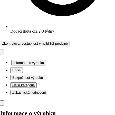
Dodací lhůta cca 2-3 týdny
Zkontrolovat dostupnost v nejbližší prodejně
Informace o výrobku
Popis
Bezpečnost výrobků
Další kategorie
Zákaznická hodnocení
Informace o výrobku