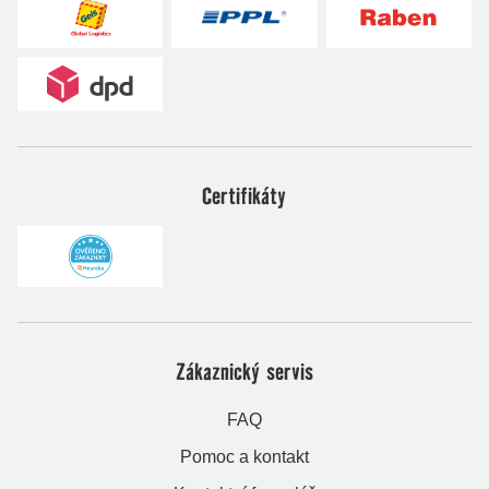
Certifikáty
Zákaznický servis
FAQ
Pomoc a kontakt