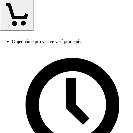
Objednáme pro vás ve vaší prodejně.