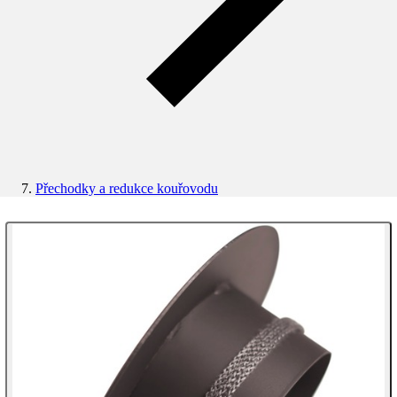
Přechodky a redukce kouřovodu