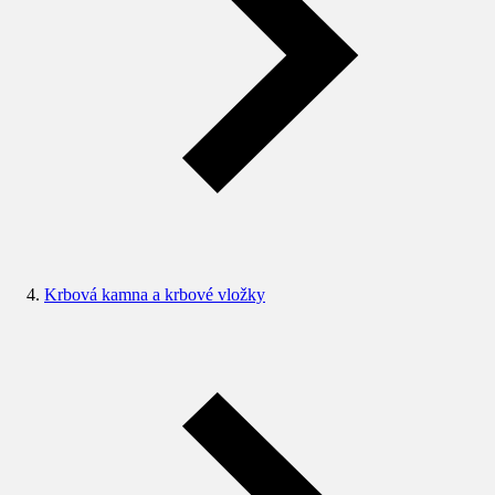
Krbová kamna a krbové vložky