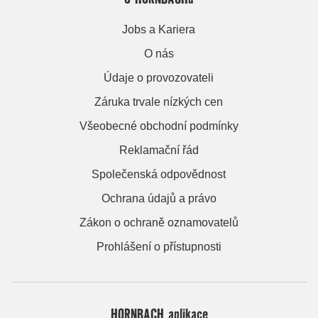
Jobs a Kariera
O nás
Údaje o provozovateli
Záruka trvale nízkých cen
Všeobecné obchodní podmínky
Reklamační řád
Společenská odpovědnost
Ochrana údajů a právo
Zákon o ochraně oznamovatelů
Prohlášení o přístupnosti
HORNBACH aplikace